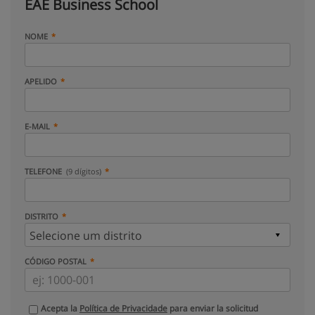
EAE Business School
NOME
APELIDO
E-MAIL
TELEFONE
(9 dígitos)
DISTRITO
CÓDIGO POSTAL
Acepta la
Política de Privacidade
para enviar la solicitud