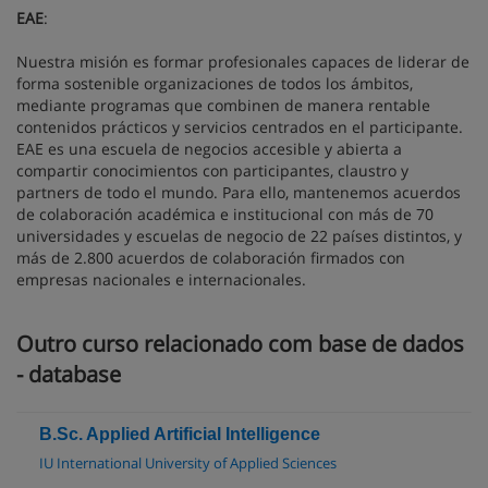
EAE
:
Nuestra misión es formar profesionales capaces de liderar de
forma sostenible organizaciones de todos los ámbitos,
mediante programas que combinen de manera rentable
contenidos prácticos y servicios centrados en el participante.
EAE es una escuela de negocios accesible y abierta a
compartir conocimientos con participantes, claustro y
partners de todo el mundo. Para ello, mantenemos acuerdos
de colaboración académica e institucional con más de 70
universidades y escuelas de negocio de 22 países distintos, y
más de 2.800 acuerdos de colaboración firmados con
empresas nacionales e internacionales.
Outro curso relacionado com base de dados
- database
B.Sc. Applied Artificial Intelligence
IU International University of Applied Sciences