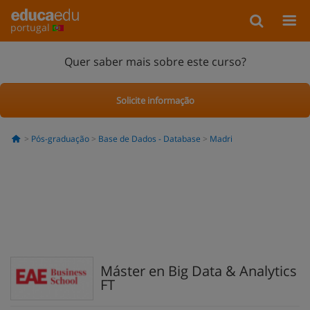
portugal
Quer saber mais sobre este curso?
Solicite informação
Pós-graduação
Base de Dados - Database
Madri
Máster en Big Data & Analytics
FT