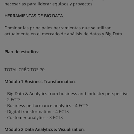
necesarias para liderar equipos y proyectos.
HERRAMIENTAS DE BIG DATA
.
Dominar las principales herramientas que se utilizan
actualmente en el mercado de análisis de datos y Big Data.
Plan de estudios
:
TOTAL CRÉDITOS 70
Módulo 1 Business Transformation
.
- Big Data & Analytics from business and industry perspective
- 2 ECTS
- Business performance analytics - 4 ECTS
- Digital transformation - 4 ECTS
- Customer analytics - 3 ECTS
Módulo 2 Data Analytics & Visualization
.