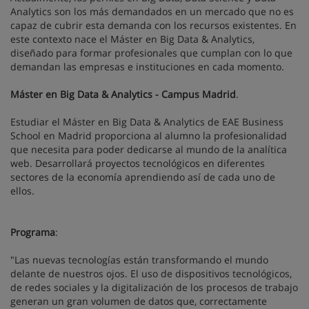
Analytics son los más demandados en un mercado que no es
capaz de cubrir esta demanda con los recursos existentes. En
este contexto nace el Máster en Big Data & Analytics,
diseñado para formar profesionales que cumplan con lo que
demandan las empresas e instituciones en cada momento.
Máster en Big Data & Analytics - Campus Madrid
.
Estudiar el Máster en Big Data & Analytics de EAE Business
School en Madrid proporciona al alumno la profesionalidad
que necesita para poder dedicarse al mundo de la analítica
web. Desarrollará proyectos tecnológicos en diferentes
sectores de la economía aprendiendo así de cada uno de
ellos.
Programa
:
"Las nuevas tecnologías están transformando el mundo
delante de nuestros ojos. El uso de dispositivos tecnológicos,
de redes sociales y la digitalización de los procesos de trabajo
generan un gran volumen de datos que, correctamente