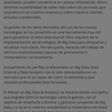
analizados, pueden convertirse en valiosa información. Ahora
tenemos la posibilidad de saber más sobre los procesos que
se producen en nuestra empresa y sobre nuestros clientes
actuales y potenciales.
La gestión de los datos derivados del uso de las nuevas
tecnologías se ha convertido en una herramienta muy útil
para garantizar el éxito empresarial. Pero requiere de la
implementación de tecnologías de Big Data para almacenar y
visualizar esos datos. Por otra parte, necesita del trabajo de
técnicos especializados capaces de gestionarlos e
interpretarlos correctamente.
Actualmente, los perfiles profesionales en Big Data, Data
Science y Data Analytics son lo más demandados en un
mercado que no es capaz de cubrir la demanda y que
necesita profesionales bien formados.
El Máster en Big Data & Analytics se imparte desde una óptica
que engloba tanto la tecnología como la gestión, con el
objetivo de enseñarte a diseñar y gestionar proyectos de Big
Data y a sacar la máxima rentabilidad al tratamiento de datos