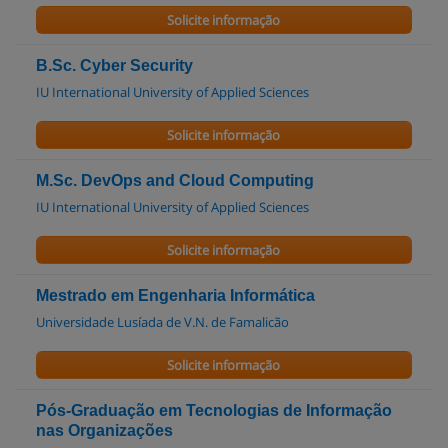
Solicite informação
B.Sc. Cyber Security
IU International University of Applied Sciences
Solicite informação
M.Sc. DevOps and Cloud Computing
IU International University of Applied Sciences
Solicite informação
Mestrado em Engenharia Informática
Universidade Lusíada de V.N. de Famalicão
Solicite informação
Pós-Graduação em Tecnologias de Informação
nas Organizações