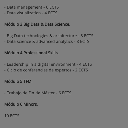
- Data management - 6 ECTS
- Data visualization - 4 ECTS
Módulo 3 Big Data & Data Science
.
- Big Data technologies & architecture - 8 ECTS
- Data science & advanced analytics - 8 ECTS
Módulo 4 Professional Skills
.
- Leadership in a digital environment - 4 ECTS
- Ciclo de conferencias de expertos - 2 ECTS
Módulo 5 TFM
.
- Trabajo de Fin de Máster - 6 ECTS
Módulo 6 Minors
.
10 ECTS