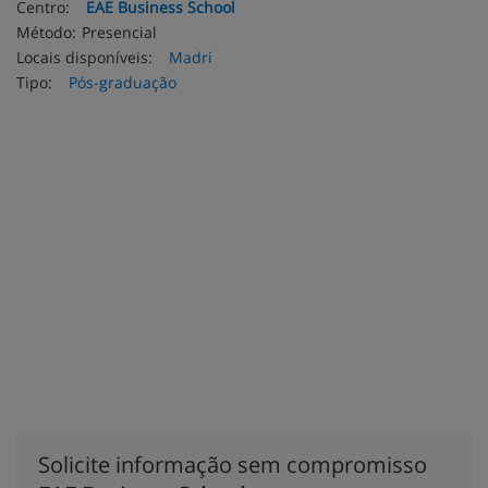
Centro:
EAE Business School
Método:
Presencial
Locais disponíveis:
Madri
Tipo:
Pós-graduação
Solicite informação sem compromisso