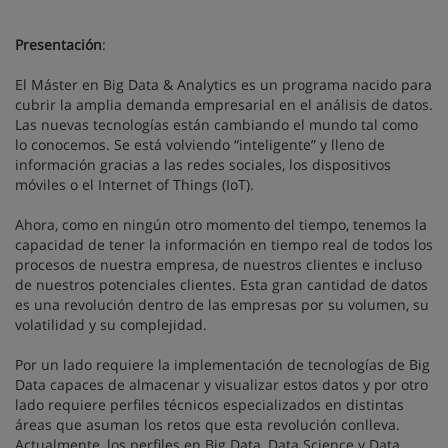
Presentación
:
El Máster en Big Data & Analytics es un programa nacido para
cubrir la amplia demanda empresarial en el análisis de datos.
Las nuevas tecnologías están cambiando el mundo tal como
lo conocemos. Se está volviendo “inteligente” y lleno de
información gracias a las redes sociales, los dispositivos
móviles o el Internet of Things (IoT).
Ahora, como en ningún otro momento del tiempo, tenemos la
capacidad de tener la información en tiempo real de todos los
procesos de nuestra empresa, de nuestros clientes e incluso
de nuestros potenciales clientes. Esta gran cantidad de datos
es una revolución dentro de las empresas por su volumen, su
volatilidad y su complejidad.
Por un lado requiere la implementación de tecnologías de Big
Data capaces de almacenar y visualizar estos datos y por otro
lado requiere perfiles técnicos especializados en distintas
áreas que asuman los retos que esta revolución conlleva.
Actualmente, los perfiles en Big Data, Data Science y Data