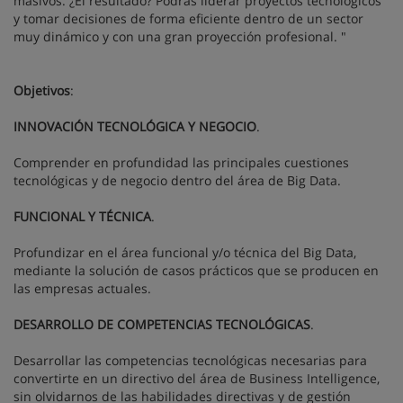
masivos. ¿El resultado? Podrás liderar proyectos tecnológicos
y tomar decisiones de forma eficiente dentro de un sector
muy dinámico y con una gran proyección profesional. "
Objetivos
:
INNOVACIÓN TECNOLÓGICA Y NEGOCIO
.
Comprender en profundidad las principales cuestiones
tecnológicas y de negocio dentro del área de Big Data.
FUNCIONAL Y TÉCNICA
.
Profundizar en el área funcional y/o técnica del Big Data,
mediante la solución de casos prácticos que se producen en
las empresas actuales.
DESARROLLO DE COMPETENCIAS TECNOLÓGICAS
.
Desarrollar las competencias tecnológicas necesarias para
convertirte en un directivo del área de Business Intelligence,
sin olvidarnos de las habilidades directivas y de gestión