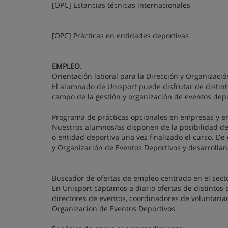
[OPC] Estancias técnicas internacionales
[OPC] Prácticas en entidades deportivas
EMPLEO
.
Orientación laboral para la Dirección y Organizaci
El alumnado de Unisport puede disfrutar de distint
campo de la gestión y organización de eventos depo
Programa de prácticas opcionales en empresas y e
Nuestros alumnos/as disponen de la posibilidad de
o entidad deportiva una vez finalizado el curso. De
y Organización de Eventos Deportivos y desarrolla
Buscador de ofertas de empleo centrado en el sect
En Unisport captamos a diario ofertas de distintos
directores de eventos, coordinadores de voluntariad
Organización de Eventos Deportivos.