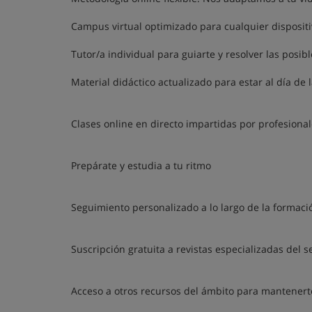
Campus virtual optimizado para cualquier dispositiv
Tutor/a individual para guiarte y resolver las posi
Material didáctico actualizado para estar al día de
Clases online en directo impartidas por profesional
Prepárate y estudia a tu ritmo
Seguimiento personalizado a lo largo de la formaci
Suscripción gratuita a revistas especializadas del s
Acceso a otros recursos del ámbito para mantener