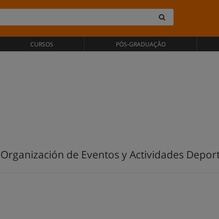
CURSOS
PÓS-GRADUAÇÃO
 Organización de Eventos y Actividades Deport