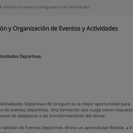
 entrará em contacto contigo para mais informações.
ón y Organización de Eventos y Actividades
tividades Deportivas
.
 Actividades Deportivas de Unisport es la mejor oportunidad para
ipo de eventos deportivos. Una formación que surge como respuesta
aces de adaptarse a las transformaciones del sector.
n Gestión de Eventos Deportivos ofrece un aprendizaje flexible, a t