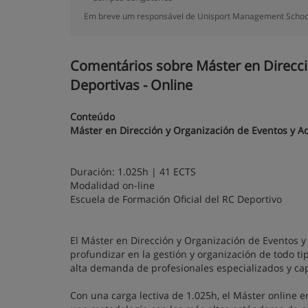
Em breve um responsável de Unisport Management School,
Comentários sobre Máster en Direcci
Deportivas - Online
Conteúdo
Máster en Dirección y Organización de Eventos y Ac
Duración: 1.025h | 41 ECTS
Modalidad on-line
Escuela de Formación Oficial del RC Deportivo
El Máster en Dirección y Organización de Eventos y
profundizar en la gestión y organización de todo t
alta demanda de profesionales especializados y cap
Con una carga lectiva de 1.025h, el Máster online e