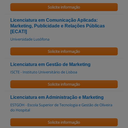
Solicite informação
Licenciatura em Comunicação Aplicada:
Marketing, Publicidade e Relações Públicas
[ECATI]
Universidade Lusófona
Solicite informação
Licenciatura em Gestão de Marketing
ISCTE - Instituto Universitário de Lisboa
Solicite informação
Licenciatura em Administração e Marketing
ESTGOH - Escola Superior de Tecnologia e Gestão de Oliveira
do Hospital
Solicite informação