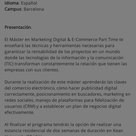
Idioma
: Español
Campus
: Barcelona
Presentación
.
El Máster en Marketing Digital & E-Commerce Part Time te
enseñará las técnicas y herramientas necesarias para
garantizar la rentabilidad de los proyectos en un mundo
donde las tecnologías de la información y la comunicación
(TIC) transforman constantemente la relación que tienen las
empresas con sus clientes.
Durante la realización de este máster aprenderás las claves
del comercio electrónico, cómo hacer publicidad digital
correctamente, posicionamiento en buscadores, marketing en
redes sociales, manejo de plataformas para fidelización de
usuarios (CRM) y a establecer un plan de negocios digital
efectivamente.
Al finalizar el programa tendrás la opción de realizar una
estancia residencial de dos semanas de duración en Kean