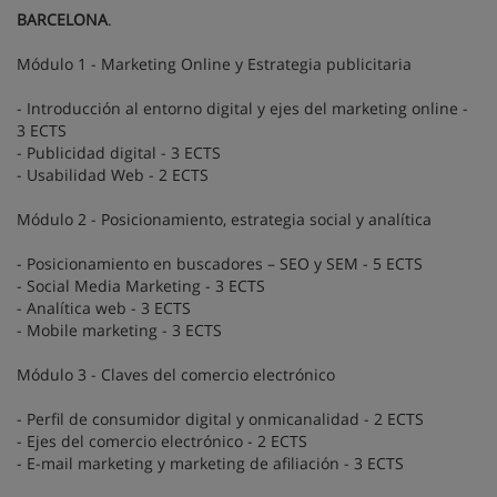
BARCELONA
.
Módulo 1 - Marketing Online y Estrategia publicitaria
- Introducción al entorno digital y ejes del marketing online -
3 ECTS
- Publicidad digital - 3 ECTS
- Usabilidad Web - 2 ECTS
Módulo 2 - Posicionamiento, estrategia social y analítica
- Posicionamiento en buscadores – SEO y SEM - 5 ECTS
- Social Media Marketing - 3 ECTS
- Analítica web - 3 ECTS
- Mobile marketing - 3 ECTS
Módulo 3 - Claves del comercio electrónico
- Perfil de consumidor digital y onmicanalidad - 2 ECTS
- Ejes del comercio electrónico - 2 ECTS
- E-mail marketing y marketing de afiliación - 3 ECTS