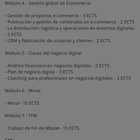
Módulo 4 - Gestión global de Ecommerce
- Gestión de proyectos e-commerce - 3 ECTS
- Publicación y gestión de contenidos en e-commerce - 2 ECTS
- La distribución: logística y operaciones en entornos digitales
- 2 ECTS
- CRM y fidelización de usuarios y clientes - 2 ECTS
Módulo 5 - Claves del negocio digital
- Análisis financiero en negocios digitales - 2 ECTS
- Plan de negocio digital - 3 ECTS
- Coaching para profesionales en negocios digitales - 2 ECTS
Módulo 6 - Minor
- Minor- 10 ECTS
Módulo 7 - TFM
- Trabajo de Fin de Máster- 15 ECTS