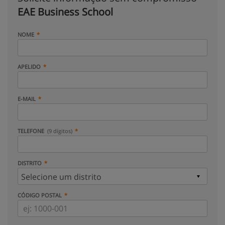
EAE Business School
NOME
APELIDO
E-MAIL
TELEFONE
(9 dígitos)
DISTRITO
CÓDIGO POSTAL