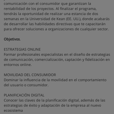
comunicación con el consumidor que garantizan la
rentabilidad de los proyectos. Al finalizar el programa,
tendrás la oportunidad de realizar una estancia de dos
semanas en la Universidad de Kean (EE. UU.), donde acabarás
de desarrollar las habilidades directivas que te capacitarán
para ofrecer soluciones a organizaciones de cualquier sector.
Objetivos
.
ESTRATEGIAS ONLINE
Formar profesionales especialistas en el diseño de estrategias
de comunicación, comercialización, captación y fidelización en
entornos online.
MOVILIDAD DEL CONSUMIDOR
Dominar la influencia de la movilidad en el comportamiento
del usuario o consumidor.
PLANIFICACIÓN DIGITAL
Conocer las claves de la planificación digital, además de las
estrategias de éxito y adaptación de la empresa al nuevo
ecosistema