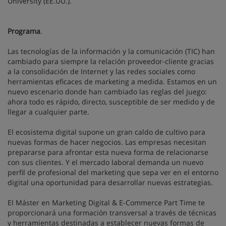
University (EE.UU.).
Programa
.
Las tecnologías de la información y la comunicación (TIC) han
cambiado para siempre la relación proveedor-cliente gracias
a la consolidación de Internet y las redes sociales como
herramientas eficaces de marketing a medida. Estamos en un
nuevo escenario donde han cambiado las reglas del juego:
ahora todo es rápido, directo, susceptible de ser medido y de
llegar a cualquier parte.
El ecosistema digital supone un gran caldo de cultivo para
nuevas formas de hacer negocios. Las empresas necesitan
prepararse para afrontar esta nueva forma de relacionarse
con sus clientes. Y el mercado laboral demanda un nuevo
perfil de profesional del marketing que sepa ver en el entorno
digital una oportunidad para desarrollar nuevas estrategias.
El Máster en Marketing Digital & E-Commerce Part Time te
proporcionará una formación transversal a través de técnicas
y herramientas destinadas a establecer nuevas formas de