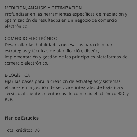
MEDICIÓN, ANÁLISIS Y OPTIMIZACIÓN
Profundizar en las herramientas específicas de mediación y
optimización de resultados en un negocio de comercio
electrónico
COMERCIO ELECTRÓNICO
Desarrollar las habilidades necesarias para dominar
estrategias y técnicas de planificación, diseño,
implementación y gestión de las principales plataformas de
comercio electrónico.
E-LOGÍSTICA
Fijar las bases para la creación de estrategias y sistemas
eficaces en la gestión de servicios integrales de logística y
servicio al cliente en entornos de comercio electrónico B2C y
B2B.
Plan de Estudios
.
Total créditos: 70