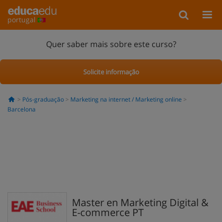
portugal
Quer saber mais sobre este curso?
Solicite informação
Pós-graduação
Marketing na internet / Marketing online
Barcelona
Master en Marketing Digital &
E-commerce PT