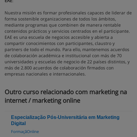
EAE
:
Nuestra misión es formar profesionales capaces de liderar de
forma sostenible organizaciones de todos los ámbitos,
mediante programas que combinen de manera rentable
contenidos prácticos y servicios centrados en el participante.
EAE es una escuela de negocios accesible y abierta a
compartir conocimientos con participantes, claustro y
partners de todo el mundo. Para ello, mantenemos acuerdos
de colaboración académica e institucional con más de 70
universidades y escuelas de negocio de 22 países distintos, y
más de 2.800 acuerdos de colaboración firmados con
empresas nacionales e internacionales.
Outro curso relacionado com marketing na
internet / marketing online
Especialização Pós-Universitária em Marketing
Digital
FormaçãOnline