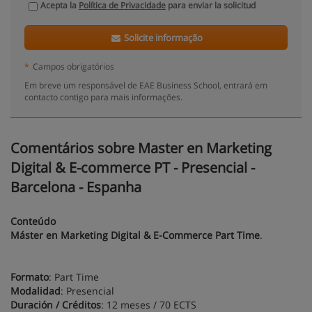
Acepta la
Política de Privacidade
para enviar la solicitud
Solicite informação
*
Campos obrigatórios
Em breve um responsável de EAE Business School, entrará em
contacto contigo para mais informações.
Comentários sobre Master en Marketing
Digital & E-commerce PT - Presencial -
Barcelona - Espanha
Conteúdo
Máster en Marketing Digital & E-Commerce Part Time
.
Formato
: Part Time
Modalidad
: Presencial
Duración / Créditos
: 12 meses / 70 ECTS