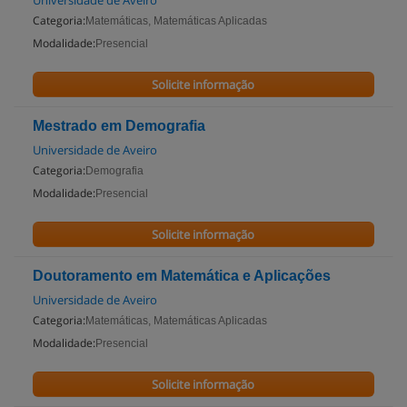
Universidade de Aveiro
Categoria:
Matemáticas, Matemáticas Aplicadas
Modalidade:
Presencial
Solicite informação
Mestrado em Demografia
Universidade de Aveiro
Categoria:
Demografia
Modalidade:
Presencial
Solicite informação
Doutoramento em Matemática e Aplicações
Universidade de Aveiro
Categoria:
Matemáticas, Matemáticas Aplicadas
Modalidade:
Presencial
Solicite informação