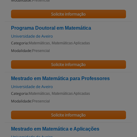
Modalidade:
Presencial
Solicite informação
Programa Doutoral em Matemática
Universidade de Aveiro
Categoria:
Matemáticas, Matemáticas Aplicadas
Modalidade:
Presencial
Solicite informação
Mestrado em Matemática para Professores
Universidade de Aveiro
Categoria:
Matemáticas, Matemáticas Aplicadas
Modalidade:
Presencial
Solicite informação
Mestrado em Matemática e Aplicações