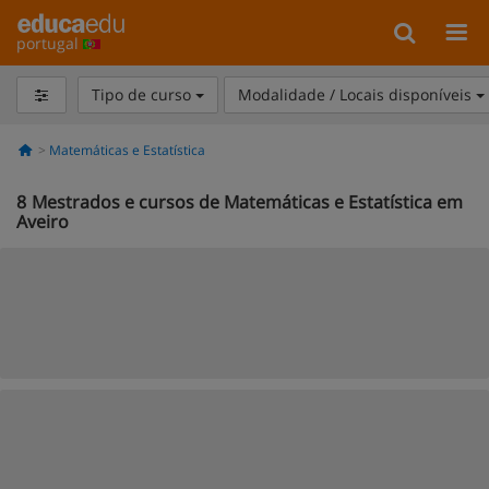
portugal
Tipo de curso
Modalidade / Locais disponíveis
Matemáticas e Estatística
8
Mestrados e cursos de Matemáticas e Estatística em
Aveiro