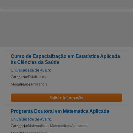
Curso de Especialização em Estatística Aplicada
às Ciências da Saúde
Universidade de Aveiro
Categoria:
Estatísticas
Modalidade:
Presencial
Solicite informação
Programa Doutoral em Matemática Aplicada
Universidade de Aveiro
Categoria:
Matemáticas, Matemáticas Aplicadas