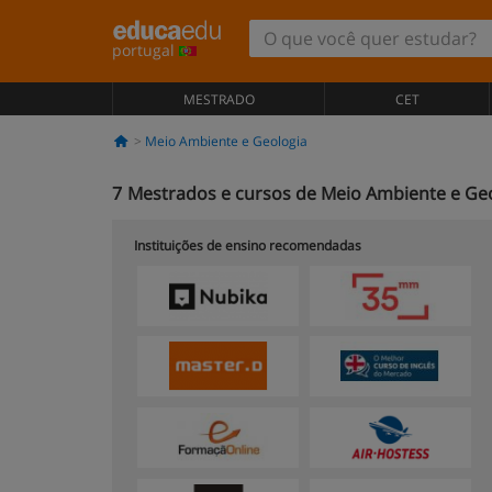
portugal
MESTRADO
CET
Meio Ambiente e Geologia
7
Mestrados e cursos de Meio Ambiente e Geo
Instituições de ensino recomendadas