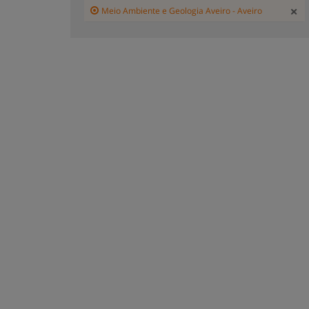
Meio Ambiente e Geologia Aveiro - Aveiro