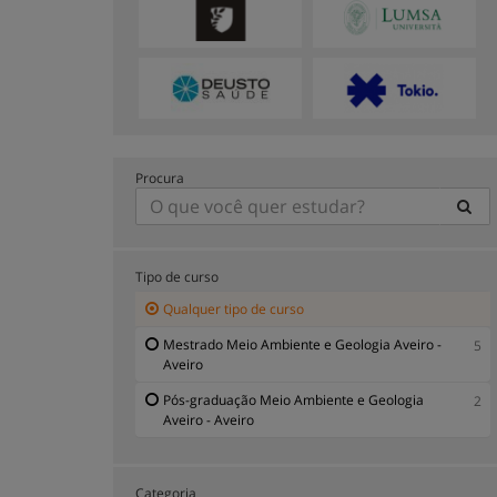
Procura
Tipo de curso
Qualquer tipo de curso
Mestrado Meio Ambiente e Geologia Aveiro -
5
Aveiro
Pós-graduação Meio Ambiente e Geologia
2
Aveiro - Aveiro
Categoria