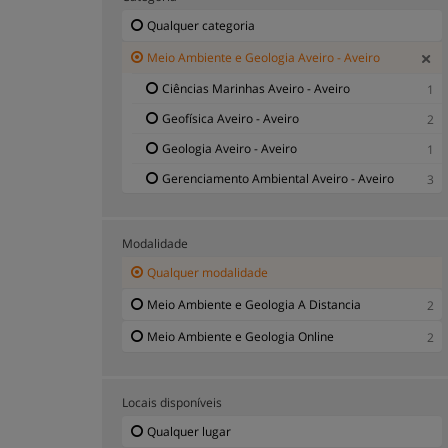
Qualquer categoria
Meio Ambiente e Geologia Aveiro - Aveiro
Ciências Marinhas Aveiro - Aveiro
1
Geofísica Aveiro - Aveiro
2
Geologia Aveiro - Aveiro
1
Gerenciamento Ambiental Aveiro - Aveiro
3
Modalidade
Qualquer modalidade
Meio Ambiente e Geologia A Distancia
2
Meio Ambiente e Geologia Online
2
Locais disponíveis
Qualquer lugar