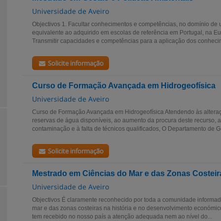
Universidade de Aveiro
Objectivos 1. Facultar conhecimentos e competências, no domínio de 
equivalente ao adquirido em escolas de referência em Portugal, na E
Transmitir capacidades e competências para a aplicação dos conhecim
Solicite informação
Curso de Formação Avançada em Hidrogeofísica
Universidade de Aveiro
Curso de Formação Avançada em Hidrogeofísica Atendendo às alteraç
reservas de água disponíveis, ao aumento da procura deste recurso, a
contaminação e à falta de técnicos qualificados, O Departamento de G
Solicite informação
Mestrado em Ciências do Mar e das Zonas Costeir
Universidade de Aveiro
Objectivos É claramente reconhecido por toda a comunidade informad
mar e das zonas costeiras na história e no desenvolvimento económic
tem recebido no nosso país a atenção adequada nem ao nível do...