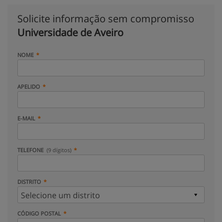
Solicite informação sem compromisso
Universidade de Aveiro
NOME
APELIDO
E-MAIL
TELEFONE
(9 dígitos)
DISTRITO
CÓDIGO POSTAL