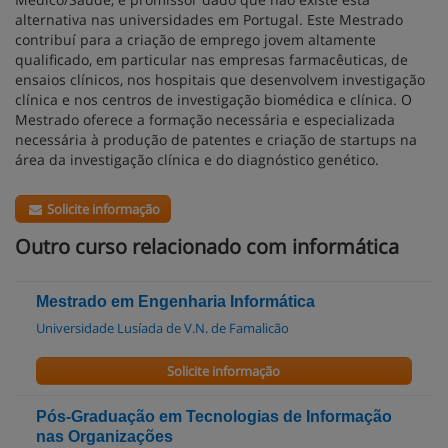
alternativa nas universidades em Portugal. Este Mestrado
contribuí para a criação de emprego jovem altamente
qualificado, em particular nas empresas farmacêuticas, de
ensaios clínicos, nos hospitais que desenvolvem investigação
clínica e nos centros de investigação biomédica e clínica. O
Mestrado oferece a formação necessária e especializada
necessária à produção de patentes e criação de startups na
área da investigação clínica e do diagnóstico genético.
Solicite informação
Outro curso relacionado com informática
Mestrado em Engenharia Informática
Universidade Lusíada de V.N. de Famalicão
Solicite informação
Pós-Graduação em Tecnologias de Informação
nas Organizações