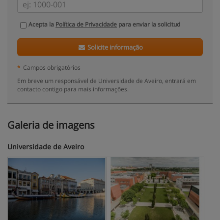
Acepta la
Política de Privacidade
para enviar la solicitud
Solicite informação
*
Campos obrigatórios
Em breve um responsável de Universidade de Aveiro, entrará em
contacto contigo para mais informações.
Galeria de imagens
Universidade de Aveiro