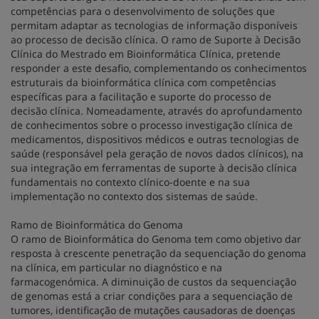
competências para o desenvolvimento de soluções que
permitam adaptar as tecnologias de informação disponíveis
ao processo de decisão clínica. O ramo de Suporte à Decisão
Clínica do Mestrado em Bioinformática Clínica, pretende
responder a este desafio, complementando os conhecimentos
estruturais da bioinformática clínica com competências
específicas para a facilitação e suporte do processo de
decisão clínica. Nomeadamente, através do aprofundamento
de conhecimentos sobre o processo investigação clínica de
medicamentos, dispositivos médicos e outras tecnologias de
saúde (responsável pela geração de novos dados clínicos), na
sua integração em ferramentas de suporte à decisão clínica
fundamentais no contexto clínico-doente e na sua
implementação no contexto dos sistemas de saúde.
Ramo de Bioinformática do Genoma
O ramo de Bioinformática do Genoma tem como objetivo dar
resposta à crescente penetração da sequenciação do genoma
na clínica, em particular no diagnóstico e na
farmacogenómica. A diminuição de custos da sequenciação
de genomas está a criar condições para a sequenciação de
tumores, identificação de mutações causadoras de doenças