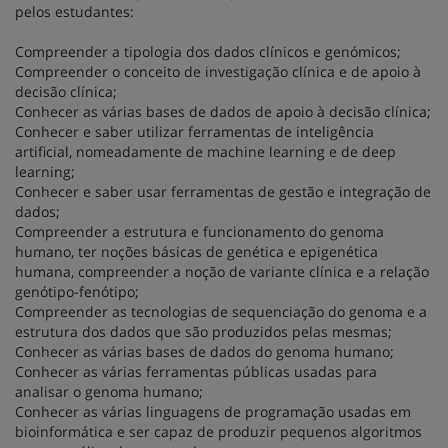
pelos estudantes:
Compreender a tipologia dos dados clínicos e genómicos;
Compreender o conceito de investigação clínica e de apoio à
decisão clínica;
Conhecer as várias bases de dados de apoio à decisão clínica;
Conhecer e saber utilizar ferramentas de inteligência
artificial, nomeadamente de machine learning e de deep
learning;
Conhecer e saber usar ferramentas de gestão e integração de
dados;
Compreender a estrutura e funcionamento do genoma
humano, ter noções básicas de genética e epigenética
humana, compreender a noção de variante clínica e a relação
genótipo-fenótipo;
Compreender as tecnologias de sequenciação do genoma e a
estrutura dos dados que são produzidos pelas mesmas;
Conhecer as várias bases de dados do genoma humano;
Conhecer as várias ferramentas públicas usadas para
analisar o genoma humano;
Conhecer as várias linguagens de programação usadas em
bioinformática e ser capaz de produzir pequenos algoritmos