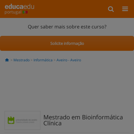
portugal
Quer saber mais sobre este curso?
Solicite informação
Mestrado
Informática
Aveiro - Aveiro
Mestrado em Bioinformática
Clínica