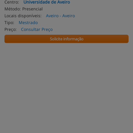
Centro:
Universidade de Aveiro
Método:
Presencial
Locais disponíveis:
Aveiro - Aveiro
Tipo:
Mestrado
Preço:
Consultar Preço
Solicite informação