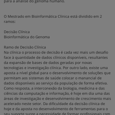
para a análise do genoma humano.
O Mestrado em Bioinformática Clínica está dividido em 2
ramos:
Decisão Clínica
Bioinformática do Genoma
Ramo de Decisão Clínica
Na clínica o processo de decisão é cada vez mais um desafio
face à quantidade de dados clínicos disponíveis, resultantes
da expansão de bases de dados geradas por novas
tecnologias e investigação clínica. Por outro lado, existe uma
aposta a nível global para o desenvolvimento de soluções que
permitam aos sistemas de saúde colocar o manancial de
dados disponíveis ao serviço da população de forma efetiva.
Como resposta, a interconexão da biologia, medicina e das
ciências da computação e informação, é hoje em dia uma das
áreas de investigação e desenvolvimento de crescimento mais
acelerado neste setor. Da dificuldade da decisão clínica de
hoje e da aposta no desenvolvimento de ferramentas para o
seu suporte surge a necessidade de formar profissionais com