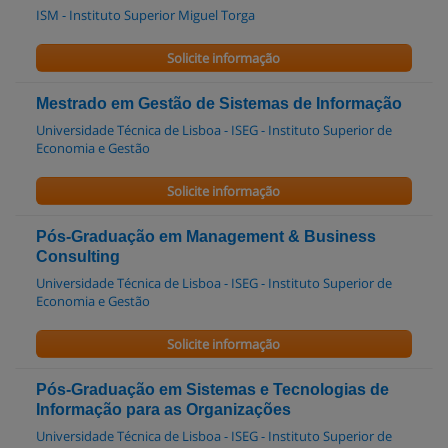
ISM - Instituto Superior Miguel Torga
Solicite informação
Mestrado em Gestão de Sistemas de Informação
Universidade Técnica de Lisboa - ISEG - Instituto Superior de
Economia e Gestão
Solicite informação
Pós-Graduação em Management & Business
Consulting
Universidade Técnica de Lisboa - ISEG - Instituto Superior de
Economia e Gestão
Solicite informação
Pós-Graduação em Sistemas e Tecnologias de
Informação para as Organizações
Universidade Técnica de Lisboa - ISEG - Instituto Superior de