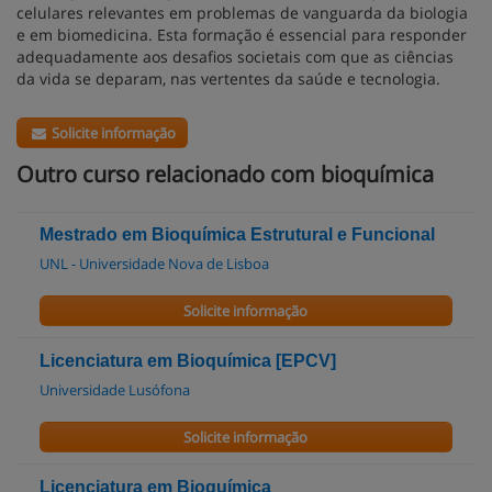
celulares relevantes em problemas de vanguarda da biologia
e em biomedicina. Esta formação é essencial para responder
adequadamente aos desafios societais com que as ciências
da vida se deparam, nas vertentes da saúde e tecnologia.
Solicite informação
Outro curso relacionado com bioquímica
Mestrado em Bioquímica Estrutural e Funcional
UNL - Universidade Nova de Lisboa
Solicite informação
Licenciatura em Bioquímica [EPCV]
Universidade Lusófona
Solicite informação
Licenciatura em Bioquímica