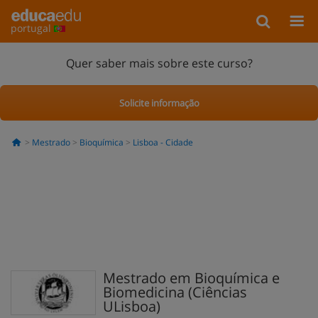
portugal
Quer saber mais sobre este curso?
Solicite informação
Mestrado
Bioquímica
Lisboa - Cidade
Mestrado em Bioquímica e
Biomedicina (Ciências
ULisboa)