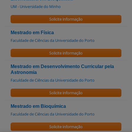
UM - Universidade do Minho
Solicite informação
Mestrado em Física
Faculdade de Ciências da Universidade do Porto
Solicite informação
Mestrado em Desenvolvimento Curricular pela
Astronomia
Faculdade de Ciências da Universidade do Porto
Solicite informação
Mestrado em Bioquímica
Faculdade de Ciências da Universidade do Porto
Solicite informação