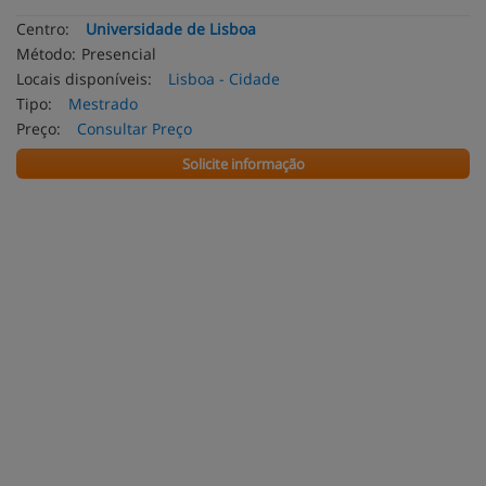
Centro:
Universidade de Lisboa
Método:
Presencial
Locais disponíveis:
Lisboa - Cidade
Tipo:
Mestrado
Preço:
Consultar Preço
Solicite informação