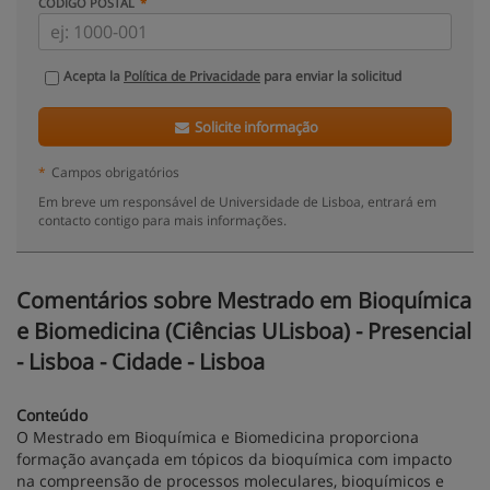
CÓDIGO POSTAL
Acepta la
Política de Privacidade
para enviar la solicitud
Solicite informação
*
Campos obrigatórios
Em breve um responsável de Universidade de Lisboa, entrará em
contacto contigo para mais informações.
Comentários sobre Mestrado em Bioquímica
e Biomedicina (Ciências ULisboa) - Presencial
- Lisboa - Cidade - Lisboa
Conteúdo
O Mestrado em Bioquímica e Biomedicina proporciona
formação avançada em tópicos da bioquímica com impacto
na compreensão de processos moleculares, bioquímicos e