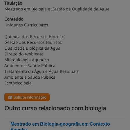
Titulação
Mestrado em Biologia e Gestão da Qualidade da Água
Conteúdo
Unidades Curriculares
Química dos Recursos Hídricos
Gestão dos Recursos Hídricos
Qualidade Biológica da Água
Direito do Ambiente
Microbiologia Aquática
Ambiente e Saúde Pública
Tratamento da Água e Água Residuais
Ambiente e Saúde Pública
Ecotoxicologia
Solicite informação
Outro curso relacionado com biologia
Mestrado em Biologia-geografia em Contexto
Escolar