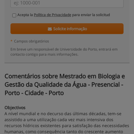
Acepta la
Política de Privacidade
para enviar la solicitud
Solicite informação
*
Campos obrigatórios
Em breve um responsável de Universidade do Porto, entrará em
contacto contigo para mais informações.
Comentários sobre Mestrado em Biologia e
Gestão da Qualidade da Água - Presencial -
Porto - Cidade - Porto
Objectivos
A nível mundial e no decurso das últimas décadas, tem-se
assistido a uma utilização cada vez mais intensiva dos
recursos hídricos existentes para satisfação das necessidades
humanas, como consequência tanto do crescente aumento