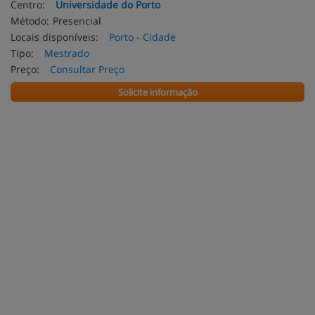
Centro:
Universidade do Porto
Método:
Presencial
Locais disponíveis:
Porto - Cidade
Tipo:
Mestrado
Preço:
Consultar Preço
Solicite informação