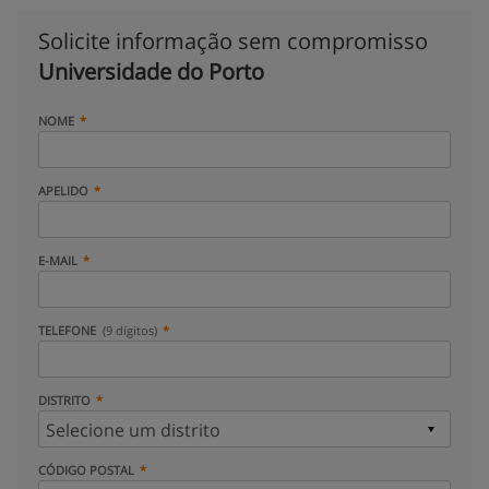
Solicite informação sem compromisso
Universidade do Porto
NOME
APELIDO
E-MAIL
TELEFONE
(9 dígitos)
DISTRITO
CÓDIGO POSTAL