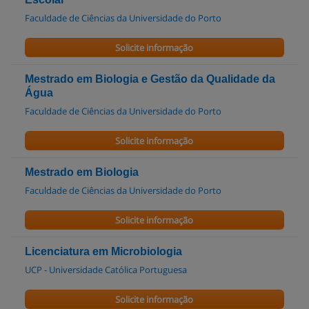
Faculdade de Ciências da Universidade do Porto
Solicite informação
Mestrado em Biologia e Gestão da Qualidade da
Água
Faculdade de Ciências da Universidade do Porto
Solicite informação
Mestrado em Biologia
Faculdade de Ciências da Universidade do Porto
Solicite informação
Licenciatura em Microbiologia
UCP - Universidade Católica Portuguesa
Solicite informação