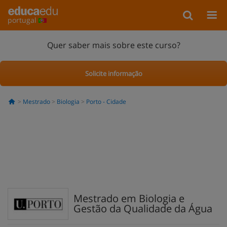
portugal
Quer saber mais sobre este curso?
Solicite informação
Mestrado
Biologia
Porto - Cidade
Mestrado em Biologia e
Gestão da Qualidade da Água