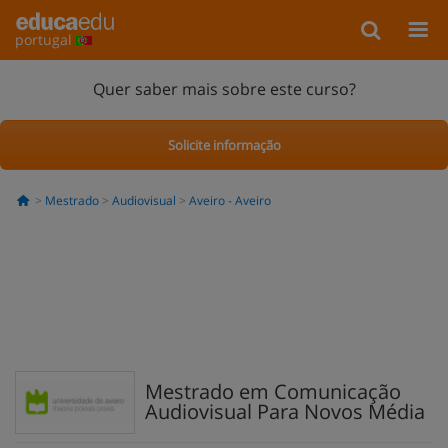
portugal
Quer saber mais sobre este curso?
Solicite informação
Mestrado
Audiovisual
Aveiro - Aveiro
Mestrado em Comunicação
Audiovisual Para Novos Média