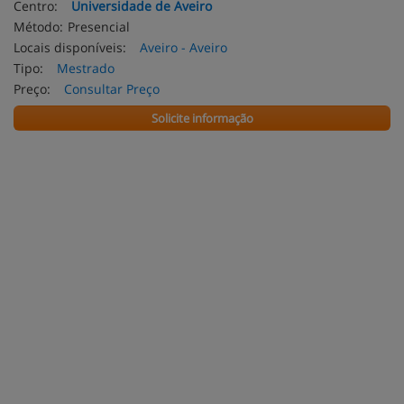
Centro:
Universidade de Aveiro
Método:
Presencial
Locais disponíveis:
Aveiro - Aveiro
Tipo:
Mestrado
Preço:
Consultar Preço
Solicite informação