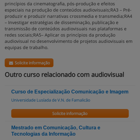
princípios da cinematografia, pós-produção e efeitos
especiais na produção de conteúdos audiovisuais;RA3 – Pré-
produzir e produzir narrativas crossmedia e transmedia;RA4
– Investigar estratégias de disseminação, publicação e
transmissão de conteúdos audiovisuais nas plataformas e
redes sociais;RA5– Aplicar os princípios da produção
audiovisual no desenvolvimento de projetos audiovisuais em
equipas de trabalho.
Solicite informação
Outro curso relacionado com audiovisual
Curso de Especialização Comunicação e Imagem
Universidade Lusíada de V.N. de Famalicão
Solicite informação
Mestrado em Comunicação, Cultura e
Tecnologias da Informação