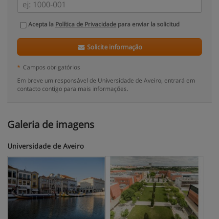
Acepta la
Política de Privacidade
para enviar la solicitud
Solicite informação
*
Campos obrigatórios
Em breve um responsável de Universidade de Aveiro, entrará em
contacto contigo para mais informações.
Galeria de imagens
Universidade de Aveiro