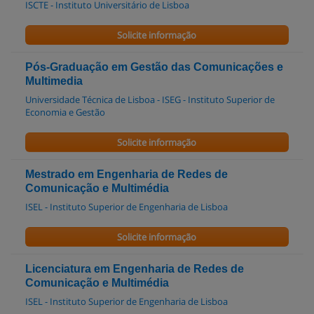
ISCTE - Instituto Universitário de Lisboa
Solicite informação
Pós-Graduação em Gestão das Comunicações e
Multimedia
Universidade Técnica de Lisboa - ISEG - Instituto Superior de
Economia e Gestão
Solicite informação
Mestrado em Engenharia de Redes de
Comunicação e Multimédia
ISEL - Instituto Superior de Engenharia de Lisboa
Solicite informação
Licenciatura em Engenharia de Redes de
Comunicação e Multimédia
ISEL - Instituto Superior de Engenharia de Lisboa