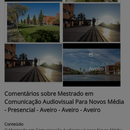
Comentários sobre Mestrado em
Comunicação Audiovisual Para Novos Média
- Presencial - Aveiro - Aveiro - Aveiro
Conteúdo
O Mestrado em Comunicação Audiovisual para Novos Média