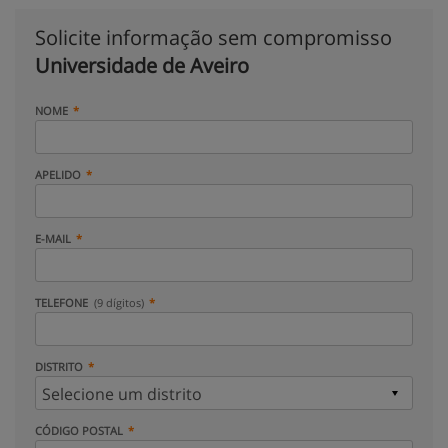
Solicite informação sem compromisso
Universidade de Aveiro
NOME
APELIDO
E-MAIL
TELEFONE
(9 dígitos)
DISTRITO
CÓDIGO POSTAL