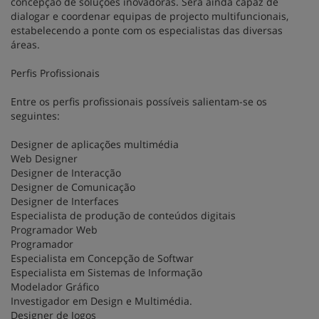
concepção de soluções inovadoras. Será ainda capaz de
dialogar e coordenar equipas de projecto multifuncionais,
estabelecendo a ponte com os especialistas das diversas
áreas.
Perfis Profissionais
Entre os perfis profissionais possíveis salientam-se os
seguintes:
Designer de aplicações multimédia
Web Designer
Designer de Interacção
Designer de Comunicação
Designer de Interfaces
Especialista de produção de conteúdos digitais
Programador Web
Programador
Especialista em Concepção de Softwar
Especialista em Sistemas de Informação
Modelador Gráfico
Investigador em Design e Multimédia.
Designer de Jogos