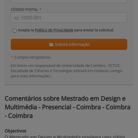
CÓDIGO POSTAL
Acepta la
Política de Privacidade
para enviar la solicitud
Solicite informação
*
Campos obrigatórios
Em breve um responsável de Universidade de Coimbra - FCTUC -
Faculdade de Ciências e Tecnologia, entrará em contacto contigo
para mais informações.
Comentários sobre Mestrado em Design e
Multimédia - Presencial - Coimbra - Coimbra
- Coimbra
Objectivos
O Mestrado em Design e Multimédia privilegia uma sólida