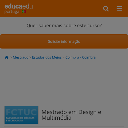
portugal
Quer saber mais sobre este curso?
Solicite informação
Mestrado
Estudos dos Meios
Coimbra - Coimbra
Mestrado em Design e
Multimédia