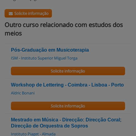
Solicite informação
Outro curso relacionado com estudos dos
meios
Pós-Graduação em Musicoterapia
ISM - Instituto Superior Miguel Torga
Solicite informação
Workshop de Lettering - Coimbra - Lisboa - Porto
Aldric Bonani
Solicite informação
Mestrado em Música - Direcção: Direcção Coral;
Direcção de Orquestra de Sopros
Instituto Piaget - Almada