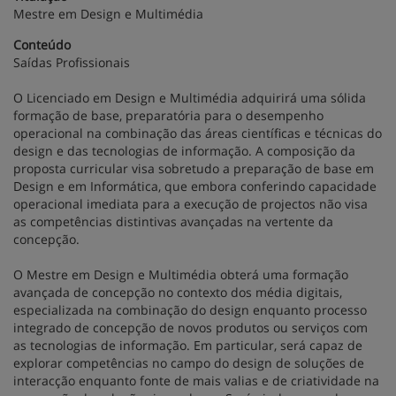
Mestre em Design e Multimédia
Conteúdo
Saídas Profissionais
O Licenciado em Design e Multimédia adquirirá uma sólida
formação de base, preparatória para o desempenho
operacional na combinação das áreas científicas e técnicas do
design e das tecnologias de informação. A composição da
proposta curricular visa sobretudo a preparação de base em
Design e em Informática, que embora conferindo capacidade
operacional imediata para a execução de projectos não visa
as competências distintivas avançadas na vertente da
concepção.
O Mestre em Design e Multimédia obterá uma formação
avançada de concepção no contexto dos média digitais,
especializada na combinação do design enquanto processo
integrado de concepção de novos produtos ou serviços com
as tecnologias de informação. Em particular, será capaz de
explorar competências no campo do design de soluções de
interacção enquanto fonte de mais valias e de criatividade na