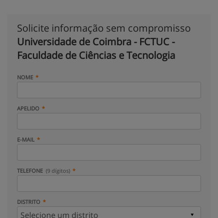
Solicite informação sem compromisso
Universidade de Coimbra - FCTUC -
Faculdade de Ciências e Tecnologia
NOME
APELIDO
E-MAIL
TELEFONE
(9 dígitos)
DISTRITO