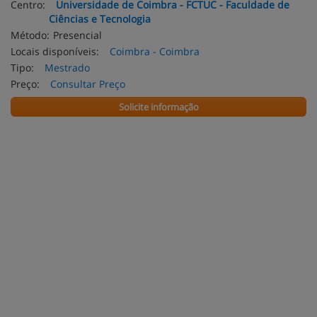
Centro:
Universidade de Coimbra - FCTUC - Faculdade de
Ciências e Tecnologia
Método:
Presencial
Locais disponíveis:
Coimbra - Coimbra
Tipo:
Mestrado
Preço:
Consultar Preço
Solicite informação