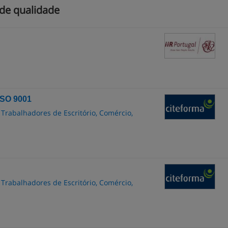
de qualidade
ISO 9001
 Trabalhadores de Escritório, Comércio,
 Trabalhadores de Escritório, Comércio,