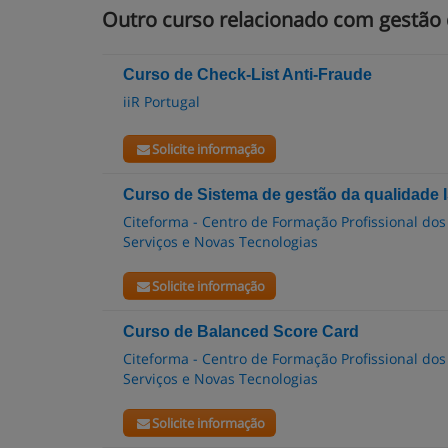
Outro curso relacionado com gestão 
Curso de Check-List Anti-Fraude
iiR Portugal
Solicite informação
Curso de Sistema de gestão da qualidade 
Citeforma - Centro de Formação Profissional dos
Serviços e Novas Tecnologias
Solicite informação
Curso de Balanced Score Card
Citeforma - Centro de Formação Profissional dos
Serviços e Novas Tecnologias
Solicite informação