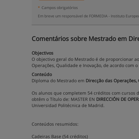
*
Campos obrigatórios
Em breve um responsável de FORMEDIA - Instituto Europeu
Comentários sobre Mestrado em Dire
Objectivos
O objectivo geral do Mestrado é de proporcionar a
Operações, Qualidade e Inovação, de acordo com o
Conteúdo
Diploma do Mestrado em
Direcção das Operações, 
Os alunos que completem 54 créditos com cursos d
obtêm o Título de: MASTER EN
DIRECCIÓN DE OPER
Universidad Politécnica de Madrid.
Conteúdos resumidos:
Cadeiras Base (54 créditos)