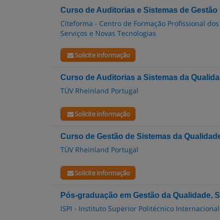
Curso de Auditorias e Sistemas de Gestão
Citeforma - Centro de Formação Profissional dos
Serviços e Novas Tecnologias
Solicite informação
Curso de Auditorias a Sistemas da Qualid
TÜV Rheinland Portugal
Solicite informação
Curso de Gestão de Sistemas da Qualidade
TÜV Rheinland Portugal
Solicite informação
Pós-graduação em Gestão da Qualidade, Se
ISPI - Instituto Superior Politécnico Internacional