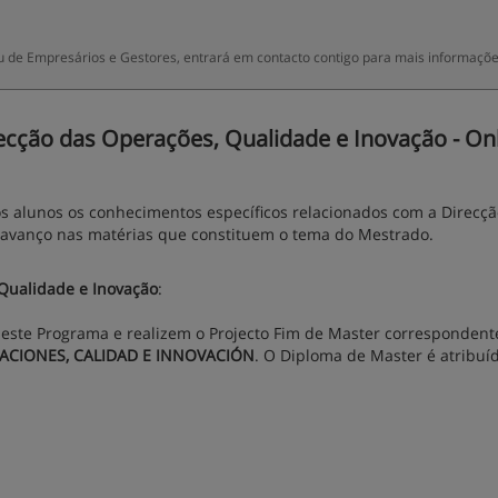
 de Empresários e Gestores, entrará em contacto contigo para mais informaçõe
cção das Operações, Qualidade e Inovação - On
os alunos os conhecimentos específicos relacionados com a Direcç
 avanço nas matérias que constituem o tema do Mestrado.
Qualidade e Inovação
:
este Programa e realizem o Projecto Fim de Master correspondent
ACIONES, CALIDAD E INNOVACIÓN
. O Diploma de Master é atribuí