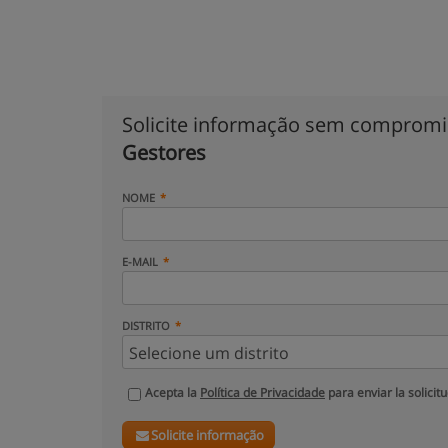
Solicite informação sem comprom
Gestores
NOME
E-MAIL
DISTRITO
Acepta la
Política de Privacidade
para enviar la solicit
Solicite informação