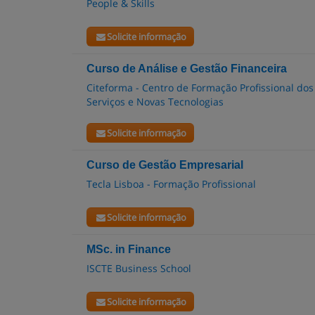
People & Skills
Solicite informação
Curso de Análise e Gestão Financeira
Citeforma - Centro de Formação Profissional dos
Serviços e Novas Tecnologias
Solicite informação
Curso de Gestão Empresarial
Tecla Lisboa - Formação Profissional
Solicite informação
MSc. in Finance
ISCTE Business School
Solicite informação