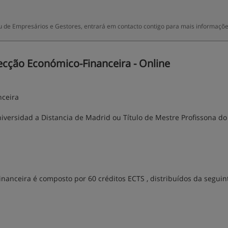
 de Empresários e Gestores, entrará em contacto contigo para mais informaçõe
cção Económico-Financeira - Online
nceira
niversidad a Distancia de Madrid ou Título de Mestre Profissona do
nanceira é composto por 60 créditos ECTS , distribuídos da seguin