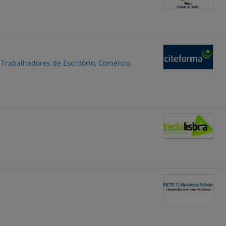
 Trabalhadores de Escritório, Comércio,