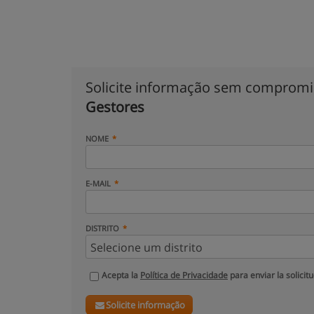
Solicite informação sem comprom
Gestores
NOME
E-MAIL
DISTRITO
Acepta la
Política de Privacidade
para enviar la solicit
Solicite informação