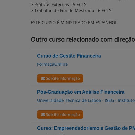
> Práticas Externas - 5 ECTS
> Trabalho de Fim de Mestrado - 6 ECTS
ESTE CURSO É MINISTRADO EM ESPANHOL
Outro curso relacionado com direção
Curso de Gestão Financeira
FormaçãOnline
Solicite informação
Pós-Graduação em Análise Financeira
Universidade Técnica de Lisboa - ISEG - Institu
Solicite informação
Curso: Empreendedorismo e Gestão de P