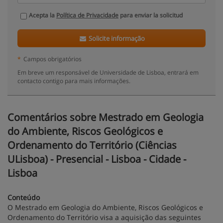
Acepta la
Política de Privacidade
para enviar la solicitud
Solicite informação
*
Campos obrigatórios
Em breve um responsável de Universidade de Lisboa, entrará em
contacto contigo para mais informações.
Comentários sobre Mestrado em Geologia
do Ambiente, Riscos Geológicos e
Ordenamento do Território (Ciências
ULisboa) - Presencial - Lisboa - Cidade -
Lisboa
Conteúdo
O Mestrado em Geologia do Ambiente, Riscos Geológicos e
Ordenamento do Território visa a aquisição das seguintes