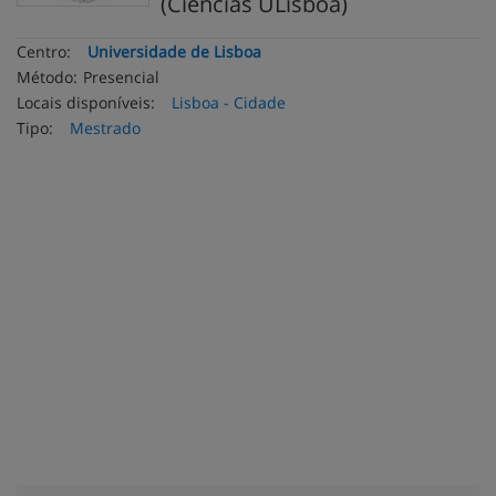
(Ciências ULisboa)
Centro:
Universidade de Lisboa
Método:
Presencial
Locais disponíveis:
Lisboa - Cidade
Tipo:
Mestrado