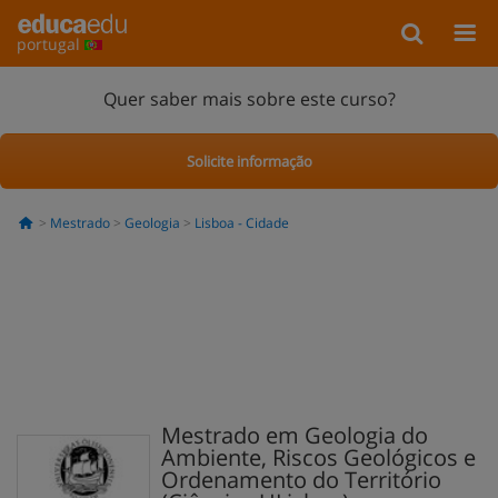
portugal
Quer saber mais sobre este curso?
Solicite informação
Mestrado
Geologia
Lisboa - Cidade
Mestrado em Geologia do
Ambiente, Riscos Geológicos e
Ordenamento do Território