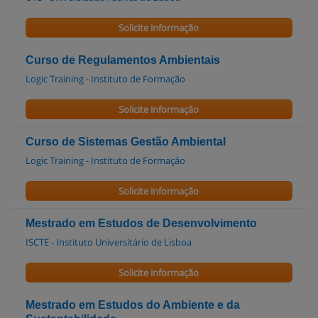
Solicite informação
Curso de Regulamentos Ambientais
Logic Training - Instituto de Formação
Solicite informação
Curso de Sistemas Gestão Ambiental
Logic Training - Instituto de Formação
Solicite informação
Mestrado em Estudos de Desenvolvimento
ISCTE - Instituto Universitário de Lisboa
Solicite informação
Mestrado em Estudos do Ambiente e da