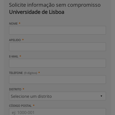
Solicite informação sem compromisso
Universidade de Lisboa
NOME
APELIDO
E-MAIL
TELEFONE
(9 dígitos)
DISTRITO
CÓDIGO POSTAL