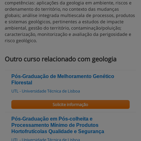
competências: aplicações da geologia em ambiente, riscos e
ordenamento do território, no contexto das mudanças
globais; análise integrada multiescala de processos, produtos
e sistemas geológicos, pertinentes a estudos de impacte
ambiental, gestão do território, contaminação/poluição;
caracterização, monitorização e avaliação da perigosidade e
risco geológico.
Outro curso relacionado com geologia
Pós-Graduação de Melhoramento Genético
Florestal
UTL - Universidade Técnica de Lisboa
Solicite informação
Pós-Graduação em Pós-colheita e
Processamento Mínimo de Produtos
Hortofrutícolas Qualidade e Segurança
UTL - Universidade Técnica de Lisboa