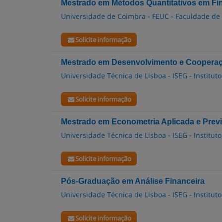
Mestrado em Métodos Quantitativos em Fi
Universidade de Coimbra - FEUC - Faculdade de
Solicite informação
Mestrado em Desenvolvimento e Cooperaçã
Universidade Técnica de Lisboa - ISEG - Institu
Solicite informação
Mestrado em Econometria Aplicada e Prev
Universidade Técnica de Lisboa - ISEG - Institu
Solicite informação
Pós-Graduação em Análise Financeira
Universidade Técnica de Lisboa - ISEG - Institu
Solicite informação