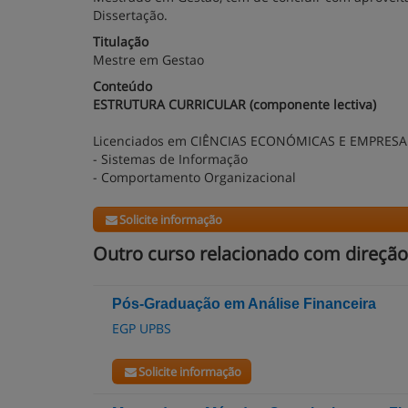
Dissertação.
Titulação
Mestre em Gestao
Conteúdo
ESTRUTURA CURRICULAR (componente lectiva)
Licenciados em CIÊNCIAS ECONÓMICAS E EMPRESA
- Sistemas de Informação
- Comportamento Organizacional
Solicite informação
Outro curso relacionado com direção
Pós-Graduação em Análise Financeira
EGP UPBS
Solicite informação