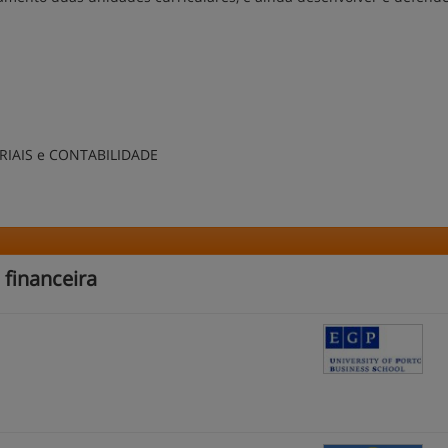
RIAIS e CONTABILIDADE
 financeira