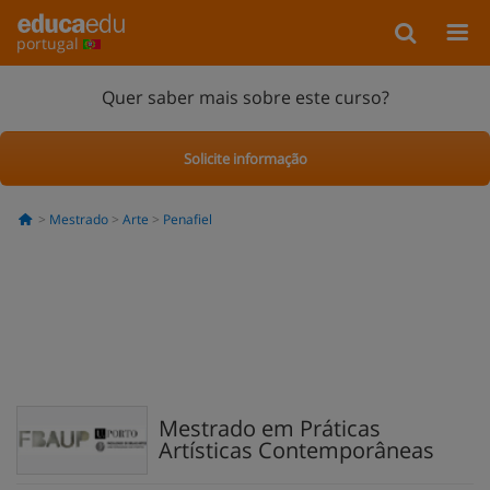
portugal
Quer saber mais sobre este curso?
Solicite informação
Mestrado
Arte
Penafiel
Mestrado em Práticas
Artísticas Contemporâneas