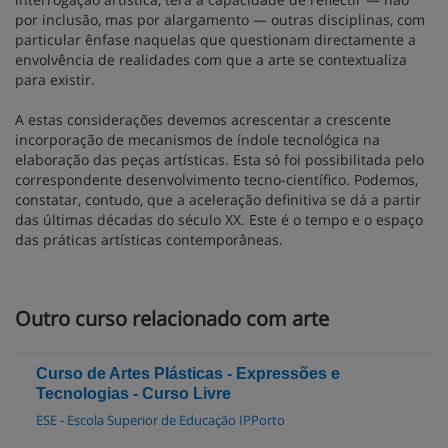
por inclusão, mas por alargamento — outras disciplinas, com
particular ênfase naquelas que questionam directamente a
envolvência de realidades com que a arte se contextualiza
para existir.
A estas considerações devemos acrescentar a crescente
incorporação de mecanismos de índole tecnológica na
elaboração das peças artísticas. Esta só foi possibilitada pelo
correspondente desenvolvimento tecno-científico. Podemos,
constatar, contudo, que a aceleração definitiva se dá a partir
das últimas décadas do século XX. Este é o tempo e o espaço
das práticas artísticas contemporâneas.
Outro curso relacionado com arte
Curso de Artes Plásticas - Expressões e
Tecnologias - Curso Livre
ESE - Escola Superior de Educação IPPorto