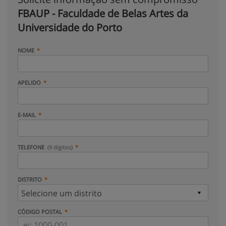
FBAUP - Faculdade de Belas Artes da
Universidade do Porto
NOME
APELIDO
E-MAIL
TELEFONE
(9 dígitos)
DISTRITO
CÓDIGO POSTAL