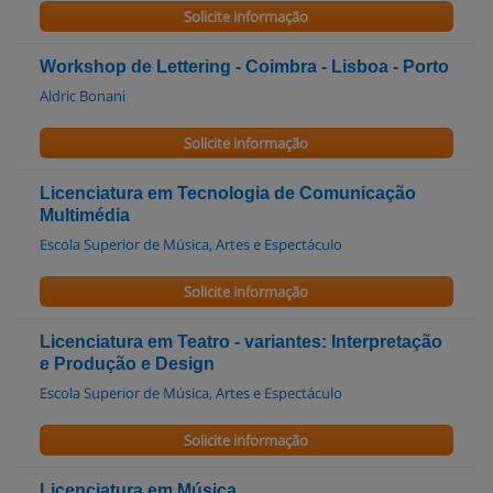
Solicite informação
Workshop de Lettering - Coimbra - Lisboa - Porto
Aldric Bonani
Solicite informação
Licenciatura em Tecnologia de Comunicação
Multimédia
Escola Superior de Música, Artes e Espectáculo
Solicite informação
Licenciatura em Teatro - variantes: Interpretação
e Produção e Design
Escola Superior de Música, Artes e Espectáculo
Solicite informação
Licenciatura em Música