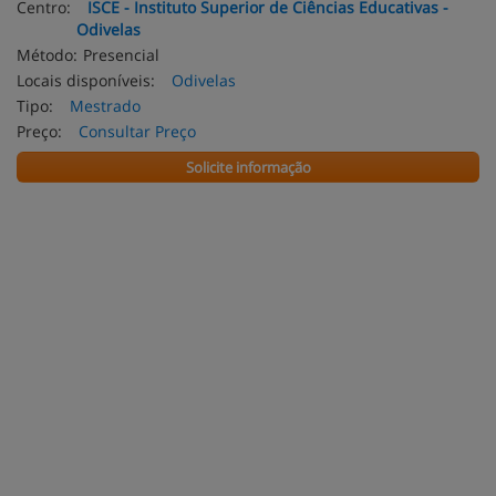
Centro:
ISCE - Instituto Superior de Ciências Educativas -
Odivelas
Método:
Presencial
Locais disponíveis:
Odivelas
Tipo:
Mestrado
Preço:
Consultar Preço
Solicite informação