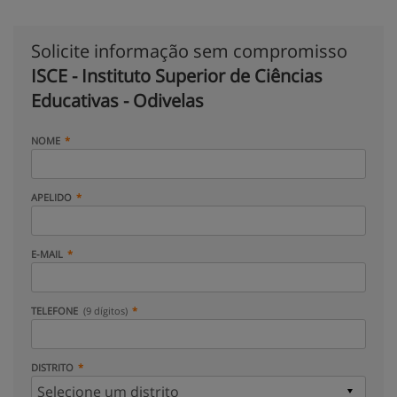
Solicite informação sem compromisso
ISCE - Instituto Superior de Ciências
Educativas - Odivelas
NOME
APELIDO
E-MAIL
TELEFONE
(9 dígitos)
DISTRITO