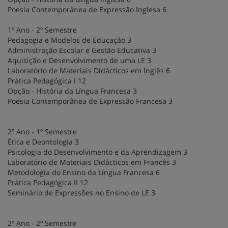
Poesia Contemporânea de Expressão Inglesa 6
1º Ano - 2º Semestre
Pedagogia e Modelos de Educação 3
Administração Escolar e Gestão Educativa 3
Aquisição e Desenvolvimento de uma LE 3
Laboratório de Materiais Didácticos em Inglês 6
Prática Pedagógica I 12
Opção - História da Língua Francesa 3
Poesia Contemporânea de Expressão Francesa 3
2º Ano - 1º Semestre
Ética e Deontologia 3
Psicologia do Desenvolvimento e da Aprendizagem 3
Laboratório de Materiais Didácticos em Francês 3
Metodologia do Ensino da Língua Francesa 6
Prática Pedagógica II 12
Seminário de Expressões no Ensino de LE 3
2º Ano - 2º Semestre