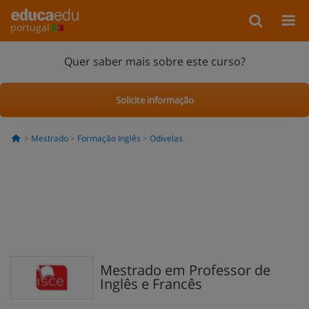
portugal
Quer saber mais sobre este curso?
Solicite informação
Mestrado
Formação Inglês
Odivelas
Mestrado em Professor de
Inglês e Francês