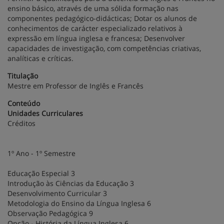
ensino básico, através de uma sólida formação nas
componentes pedagógico-didácticas; Dotar os alunos de
conhecimentos de carácter especializado relativos à
expressão em língua inglesa e francesa; Desenvolver
capacidades de investigação, com competências criativas,
analíticas e críticas.
Titulação
Mestre em Professor de Inglês e Francês
Conteúdo
Unidades Curriculares
Créditos
1º Ano - 1º Semestre
Educação Especial 3
Introdução às Ciências da Educação 3
Desenvolvimento Curricular 3
Metodologia do Ensino da Língua Inglesa 6
Observação Pedagógica 9
Opção - História da Língua Inglesa 6