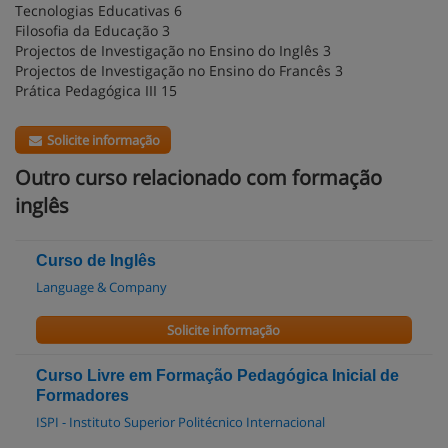
Tecnologias Educativas 6
Filosofia da Educação 3
Projectos de Investigação no Ensino do Inglês 3
Projectos de Investigação no Ensino do Francês 3
Prática Pedagógica III 15
Solicite informação
Outro curso relacionado com formação
inglês
Curso de Inglês
Language & Company
Solicite informação
Curso Livre em Formação Pedagógica Inicial de
Formadores
ISPI - Instituto Superior Politécnico Internacional