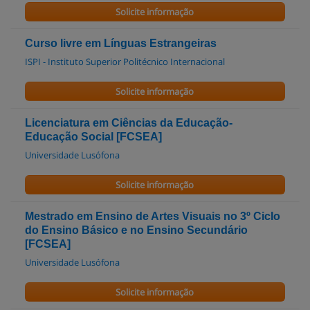
Solicite informação
Curso livre em Línguas Estrangeiras
ISPI - Instituto Superior Politécnico Internacional
Solicite informação
Licenciatura em Ciências da Educação-
Educação Social [FCSEA]
Universidade Lusófona
Solicite informação
Mestrado em Ensino de Artes Visuais no 3º Ciclo
do Ensino Básico e no Ensino Secundário
[FCSEA]
Universidade Lusófona
Solicite informação