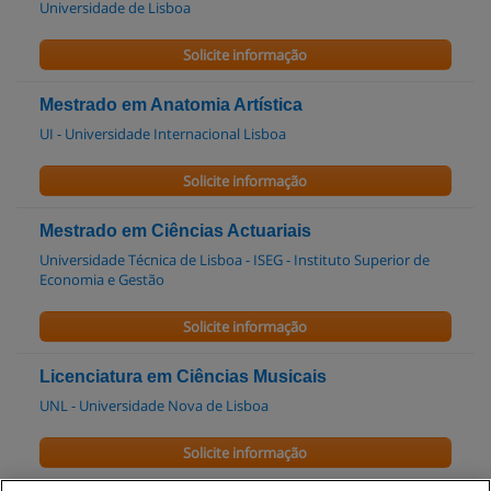
Universidade de Lisboa
Solicite informação
Mestrado em Anatomia Artística
UI - Universidade Internacional Lisboa
Solicite informação
Mestrado em Ciências Actuariais
Universidade Técnica de Lisboa - ISEG - Instituto Superior de
Economia e Gestão
Solicite informação
Licenciatura em Ciências Musicais
UNL - Universidade Nova de Lisboa
Solicite informação