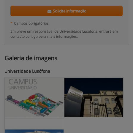
Solicite informação
*
Campos obrigatórios
Em breve um responsável de Universidade Lusófona, entrará em
contacto contigo para mais informações.
Galeria de imagens
Universidade Lusófona