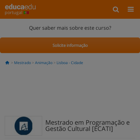
portugal
Quer saber mais sobre este curso?
Solicite informação
Mestrado
Animação
Lisboa - Cidade
Mestrado em Programação e
Gestão Cultural [ECATI]