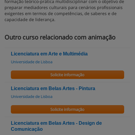
formação teórico-prática multidisciplinar com o objetivo de
preparar mediadores culturais para cenários profissionais
exigentes em termos de competências, de saberes e de
capacidade de liderança.
Outro curso relacionado com animação
Licenciatura em Arte e Multimédia
Universidade de Lisboa
Solicite informação
Licenciatura em Belas Artes - Pintura
Universidade de Lisboa
Solicite informação
Licenciatura em Belas Artes - Design de
Comunicação