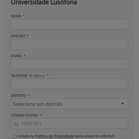
Universidade Lusófona
NOME
APELIDO
E-MAIL
TELEFONE
(9 dígitos)
DISTRITO
CÓDIGO POSTAL
Acepta la
Política de Privacidade
para enviar la solicitud