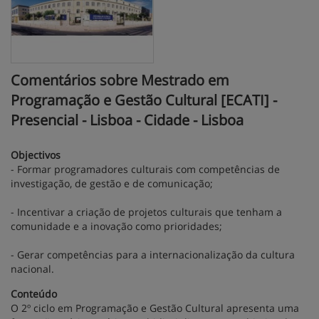
Comentários sobre Mestrado em
Programação e Gestão Cultural [ECATI] -
Presencial - Lisboa - Cidade - Lisboa
Objectivos
- Formar programadores culturais com competências de
investigação, de gestão e de comunicação;
- Incentivar a criação de projetos culturais que tenham a
comunidade e a inovação como prioridades;
- Gerar competências para a internacionalização da cultura
nacional.
Conteúdo
O 2º ciclo em Programação e Gestão Cultural apresenta uma