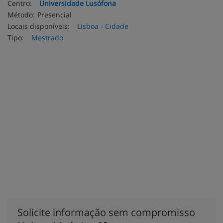
Centro:
Universidade Lusófona
Método:
Presencial
Locais disponíveis:
Lisboa - Cidade
Tipo:
Mestrado
Solicite informação sem compromisso