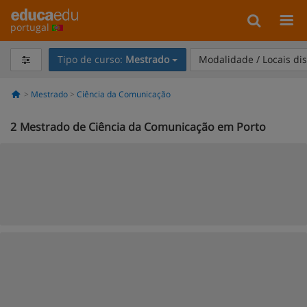
portugal
Tipo de curso:
Mestrado
Modalidade / Locais di
Mestrado
Ciência da Comunicação
2
Mestrado de Ciência da Comunicação em Porto