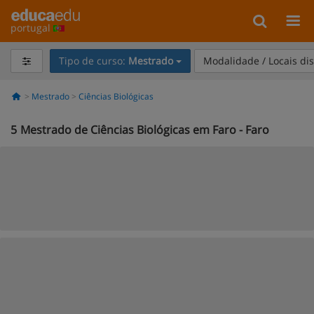
portugal
Tipo de curso:
Mestrado
Modalidade / Locais di
Mestrado
Ciências Biológicas
5
Mestrado de Ciências Biológicas em Faro - Faro