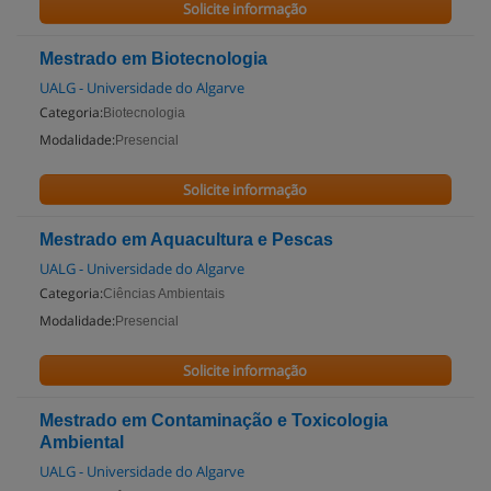
Solicite informação
Mestrado em Biotecnologia
UALG - Universidade do Algarve
Categoria:
Biotecnologia
Modalidade:
Presencial
Solicite informação
Mestrado em Aquacultura e Pescas
UALG - Universidade do Algarve
Categoria:
Ciências Ambientais
Modalidade:
Presencial
Solicite informação
Mestrado em Contaminação e Toxicologia
Ambiental
UALG - Universidade do Algarve