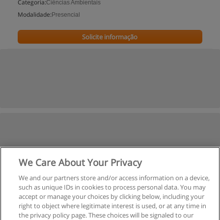
Categoria:
Ciências Ambientais
Modalidade:
Presencial
Solicite informação
We Care About Your Privacy
We and our partners store and/or access information on a device,
such as unique IDs in cookies to process personal data. You may
accept or manage your choices by clicking below, including your
right to object where legitimate interest is used, or at any time in
the privacy policy page. These choices will be signaled to our