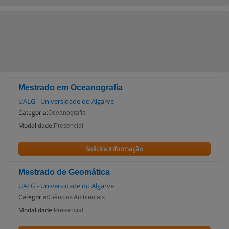
Mestrado em Oceanografia
UALG - Universidade do Algarve
Categoria:
Oceanografia
Modalidade:
Presencial
Solicite informação
Mestrado de Geomática
UALG - Universidade do Algarve
Categoria:
Ciências Ambientais
Modalidade:
Presencial