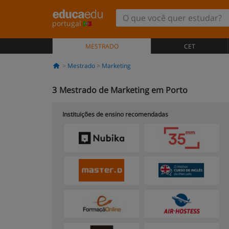
portugal
MESTRADO
CET
Mestrado
Marketing
3
Mestrado de Marketing em Porto
Instituições de ensino recomendadas