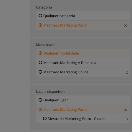
Categoria
Qualquer categoria
Mestrado Marketing Porto
Modalidade
Qualquer modalidade
Mestrado Marketing A Distancia
1
Mestrado Marketing Online
2
Locais disponíveis
Qualquer lugar
Mestrado Marketing Porto
Mestrado Marketing Porto - Cidade
3