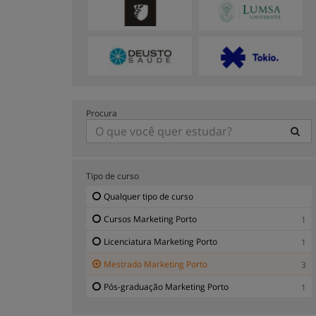
Procura
Tipo de curso
Qualquer tipo de curso
Cursos Marketing Porto
1
Licenciatura Marketing Porto
1
Mestrado Marketing Porto
3
Pós-graduação Marketing Porto
1