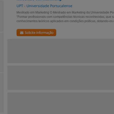
UPT - Universidade Portucalense
Mestrado em Marketing O Mestrado em Marketing da Universidade Por
“Formar profissionais com competências técnicas reconhecidas, que s
conhecimentos teóricos aplicados em condições práticas, dotando-os 
Solicite informação