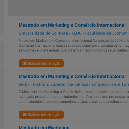
Mestrado em Marketing e Comércio Internacional
Universidade de Coimbra - FEUC - Faculdade de Economi
Mestre em Marketing e Comércio Internacional Na edição de 2008, o 
Comércio Internacional está estruturado como um programa de form
estudantes e profissionais que pretendam aprofundar os seus conhecim
Solicite informação
Mestrado em Marketing e Comércio Internacional
ISCET - Instituto Superior de Ciências Empresariais e Tu
O Mestrado em Marketing e Comércio Internacional está estruturado
avançada preparado para estudantes e profissionais que pretendam a
conhecimentos e adquirir competências nas áreas do marketing e comér
Solicite informação
Mestrado em Marketing