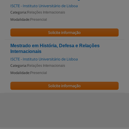
ISCTE - Instituto Universitário de Lisboa
Categoria:
Relações Internacionais
Modalidade:
Presencial
Solicite informação
Mestrado em História, Defesa e Relações
Internacionais
ISCTE - Instituto Universitário de Lisboa
Categoria:
Relações Internacionais
Modalidade:
Presencial
Solicite informação