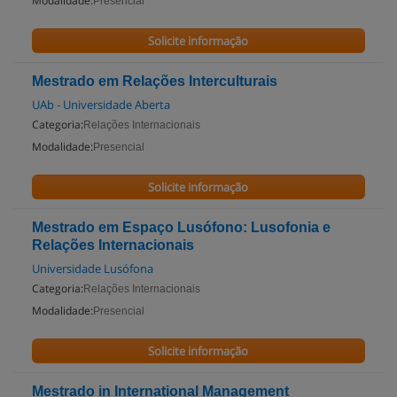
Modalidade:
Presencial
Solicite informação
Mestrado em Relações Interculturais
UAb - Universidade Aberta
Categoria:
Relações Internacionais
Modalidade:
Presencial
Solicite informação
Mestrado em Espaço Lusófono: Lusofonia e
Relações Internacionais
Universidade Lusófona
Categoria:
Relações Internacionais
Modalidade:
Presencial
Solicite informação
Mestrado in International Management