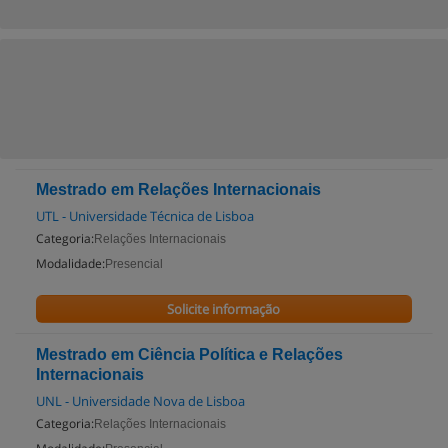
Mestrado em Relações Internacionais
UTL - Universidade Técnica de Lisboa
Categoria:
Relações Internacionais
Modalidade:
Presencial
Solicite informação
Mestrado em Ciência Política e Relações
Internacionais
UNL - Universidade Nova de Lisboa
Categoria:
Relações Internacionais