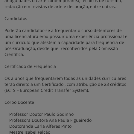
antiguidades ou arte contemporânea, técnicos de turismo,
redacção em revistas de arte e decoração, entre outras.
Candidatos
Poderão candidatar-se a frequentar o curso detentores de
uma licenciatura e/ou possuir uma experiência profissional e
um currículo que atestem a capacidade para frequência de
pós-Graduação, desde que reconhecidos pela Comissão
Cientifica.
Certificado de Frequência
Os alunos que frequentarem todas as unidades curriculares
terão direito a um Certificado , com atribuição de 23 créditos
(ECTS – European Credit Transfer System).
Corpo Docente
Professor Doutor Paulo Godinho
Professora Doutora Ana Paula Figueiredo
Doutoranda Carla Alferes Pinto
Mestre Isabel Falcão