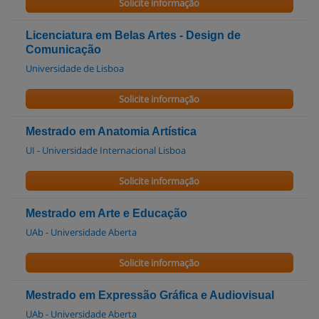
Solicite informação
Licenciatura em Belas Artes - Design de
Comunicação
Universidade de Lisboa
Solicite informação
Mestrado em Anatomia Artística
UI - Universidade Internacional Lisboa
Solicite informação
Mestrado em Arte e Educação
UAb - Universidade Aberta
Solicite informação
Mestrado em Expressão Gráfica e Audiovisual
UAb - Universidade Aberta