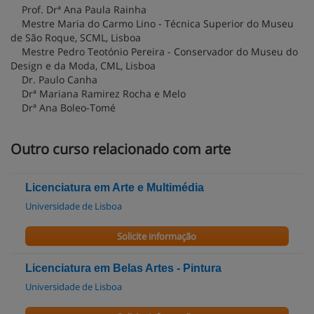
Prof. Drª Ana Paula Rainha
Mestre Maria do Carmo Lino - Técnica Superior do Museu
de São Roque, SCML, Lisboa
Mestre Pedro Teotónio Pereira - Conservador do Museu do
Design e da Moda, CML, Lisboa
Dr. Paulo Canha
Drª Mariana Ramirez Rocha e Melo
Drª Ana Boleo-Tomé
Outro curso relacionado com arte
Licenciatura em Arte e Multimédia
Universidade de Lisboa
Solicite informação
Licenciatura em Belas Artes - Pintura
Universidade de Lisboa