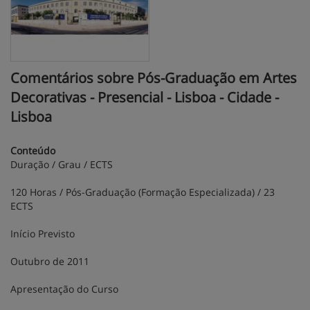
Comentários sobre Pós-Graduação em Artes
Decorativas - Presencial - Lisboa - Cidade -
Lisboa
Conteúdo
Duração / Grau / ECTS
120 Horas / Pós-Graduação (Formação Especializada) / 23
ECTS
Início Previsto
Outubro de 2011
Apresentação do Curso