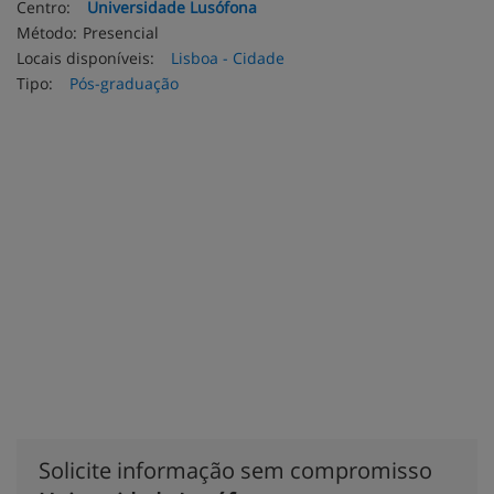
Centro:
Universidade Lusófona
Método:
Presencial
Locais disponíveis:
Lisboa - Cidade
Tipo:
Pós-graduação
Solicite informação sem compromisso