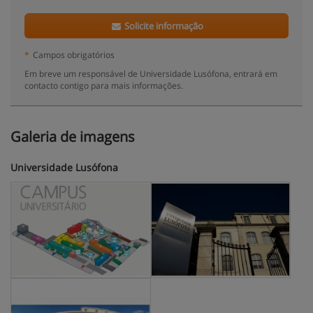
Solicite informação
*
Campos obrigatórios
Em breve um responsável de Universidade Lusófona, entrará em
contacto contigo para mais informações.
Galeria de imagens
Universidade Lusófona