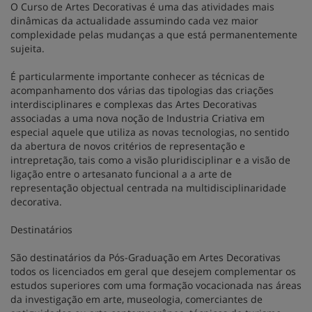
O Curso de Artes Decorativas é uma das atividades mais
dinâmicas da actualidade assumindo cada vez maior
complexidade pelas mudanças a que está permanentemente
sujeita.
É particularmente importante conhecer as técnicas de
acompanhamento dos várias das tipologias das criações
interdisciplinares e complexas das Artes Decorativas
associadas a uma nova noção de Industria Criativa em
especial aquele que utiliza as novas tecnologias, no sentido
da abertura de novos critérios de representação e
intrepretação, tais como a visão pluridisciplinar e a visão de
ligação entre o artesanato funcional a a arte de
representação objectual centrada na multidisciplinaridade
decorativa.
Destinatários
São destinatários da Pós-Graduação em Artes Decorativas
todos os licenciados em geral que desejem complementar os
estudos superiores com uma formação vocacionada nas áreas
da investigação em arte, museologia, comerciantes de