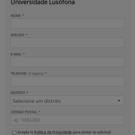
Universidade Lusófona
NOME
APELIDO
E-MAIL
TELEFONE
(9 dígitos)
DISTRITO
CÓDIGO POSTAL
Acepta la
Política de Privacidade
para enviar la solicitud