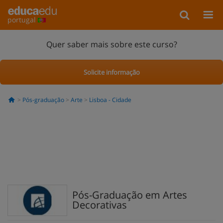
portugal
Quer saber mais sobre este curso?
Solicite informação
Pós-graduação
Arte
Lisboa - Cidade
Pós-Graduação em Artes
Decorativas