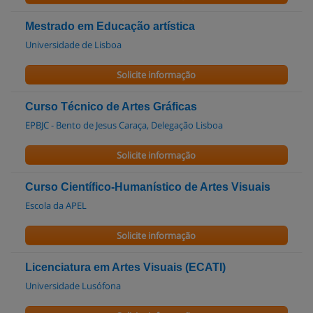
Mestrado em Educação artística
Universidade de Lisboa
Solicite informação
Curso Técnico de Artes Gráficas
EPBJC - Bento de Jesus Caraça, Delegação Lisboa
Solicite informação
Curso Científico-Humanístico de Artes Visuais
Escola da APEL
Solicite informação
Licenciatura em Artes Visuais (ECATI)
Universidade Lusófona