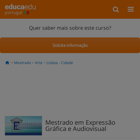
portugal
Quer saber mais sobre este curso?
Solicite informação
Mestrado
Arte
Lisboa - Cidade
Mestrado em Expressão
Gráfica e Audiovisual