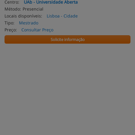
Centro:
UAb - Universidade Aberta
Método:
Presencial
Locais disponíveis:
Lisboa - Cidade
Tipo:
Mestrado
Preço:
Consultar Preço
Solicite informação