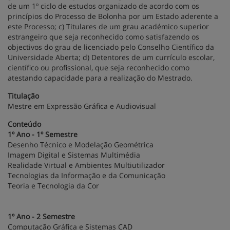
de um 1º ciclo de estudos organizado de acordo com os
princípios do Processo de Bolonha por um Estado aderente a
este Processo; c) Titulares de um grau académico superior
estrangeiro que seja reconhecido como satisfazendo os
objectivos do grau de licenciado pelo Conselho Científico da
Universidade Aberta; d) Detentores de um currículo escolar,
científico ou profissional, que seja reconhecido como
atestando capacidade para a realização do Mestrado.
Titulação
Mestre em Expressão Gráfica e Audiovisual
Conteúdo
1º Ano - 1º Semestre
Desenho Técnico e Modelação Geométrica
Imagem Digital e Sistemas Multimédia
Realidade Virtual e Ambientes Multiutilizador
Tecnologias da Informação e da Comunicação
Teoria e Tecnologia da Cor
1º Ano - 2 Semestre
Computação Gráfica e Sistemas CAD