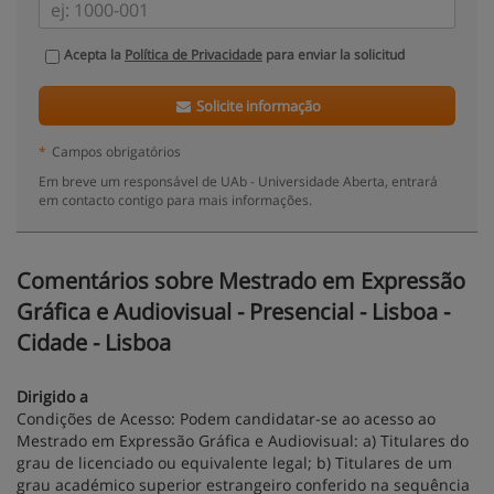
Acepta la
Política de Privacidade
para enviar la solicitud
Solicite informação
*
Campos obrigatórios
Em breve um responsável de UAb - Universidade Aberta, entrará
em contacto contigo para mais informações.
Comentários sobre Mestrado em Expressão
Gráfica e Audiovisual - Presencial - Lisboa -
Cidade - Lisboa
Dirigido a
Condições de Acesso: Podem candidatar-se ao acesso ao
Mestrado em Expressão Gráfica e Audiovisual: a) Titulares do
grau de licenciado ou equivalente legal; b) Titulares de um
grau académico superior estrangeiro conferido na sequência