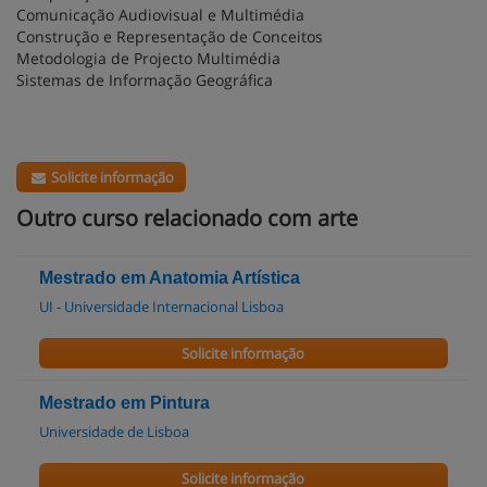
Comunicação Audiovisual e Multimédia
Construção e Representação de Conceitos
Metodologia de Projecto Multimédia
Sistemas de Informação Geográfica
Solicite informação
Outro curso relacionado com arte
Mestrado em Anatomia Artística
UI - Universidade Internacional Lisboa
Solicite informação
Mestrado em Pintura
Universidade de Lisboa
Solicite informação