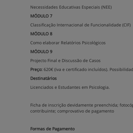
Necessidades Educativas Especiais (NEE)
MÓDULO 7
Classificação Internacional de Funcionalidade (CIF)
MÓDULO 8
Como elaborar Relatórios Psicológicos
MÓDULO 9
Projecto Final e Discussão de Casos
Preço:
620€ (iva e certificado incluídos). Possibil
Destinatários
Licenciados e Estudantes em Psicologia.
Ficha de inscrição devidamente preenchida; fotocóp
contribuinte; comprovativo de pagamento
Formas de Pagamento