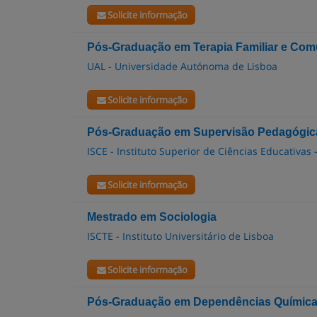
Solicite informação
Pós-Graduação em Terapia Familiar e Comu
UAL - Universidade Autónoma de Lisboa
Solicite informação
Pós-Graduação em Supervisão Pedagógic
ISCE - Instituto Superior de Ciências Educativas 
Solicite informação
Mestrado em Sociologia
ISCTE - Instituto Universitário de Lisboa
Solicite informação
Pós-Graduação em Dependências Química