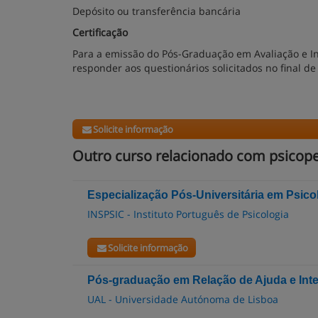
Depósito ou transferência bancária
Certificação
Para a emissão do Pós-Graduação em Avaliação e In
responder aos questionários solicitados no final 
Solicite informação
Outro curso relacionado com psicop
Especialização Pós-Universitária em Psic
INSPSIC - Instituto Português de Psicologia
Solicite informação
Pós-graduação em Relação de Ajuda e Int
UAL - Universidade Autónoma de Lisboa