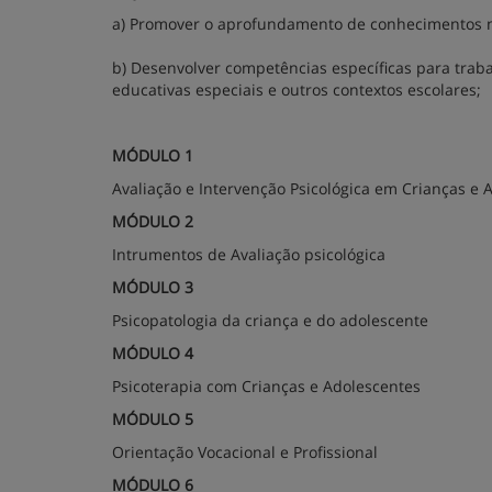
a) Promover o aprofundamento de conhecimentos na 
b) Desenvolver competências específicas para trab
educativas especiais e outros contextos escolares;
MÓDULO 1
Avaliação e Intervenção Psicológica em Crianças e 
MÓDULO 2
Intrumentos de Avaliação psicológica
MÓDULO 3
Psicopatologia da criança e do adolescente
MÓDULO 4
Psicoterapia com Crianças e Adolescentes
MÓDULO 5
Orientação Vocacional e Profissional
MÓDULO 6