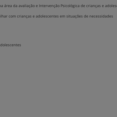
área da avaliação e Intervenção Psicológica de crianças e adoles
alhar com crianças e adolescentes em situações de necessidades
Adolescentes