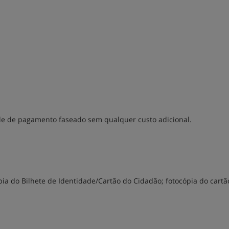
idade de pagamento faseado sem qualquer custo adicional.
ia do Bilhete de Identidade/Cartão do Cidadão; fotocópia do cartã