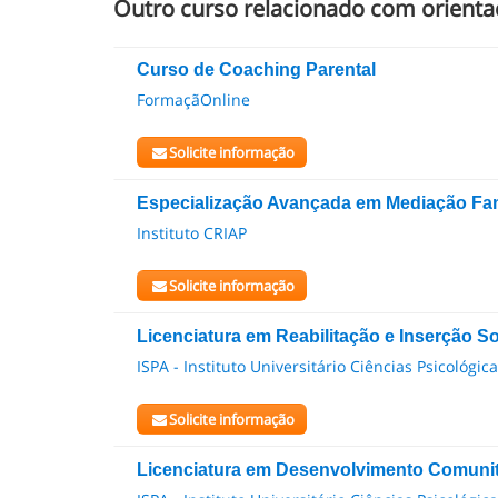
Outro curso relacionado com orientaç
Curso de Coaching Parental
FormaçãOnline
Solicite informação
Especialização Avançada em Mediação Fam
Instituto CRIAP
Solicite informação
Licenciatura em Reabilitação e Inserção So
ISPA - Instituto Universitário Ciências Psicológic
Solicite informação
Licenciatura em Desenvolvimento Comunit