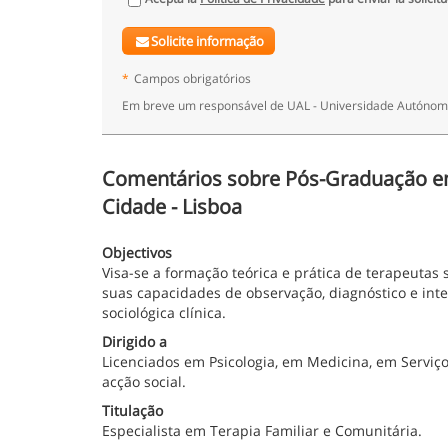
Solicite informação
*
Campos obrigatórios
Em breve um responsável de UAL - Universidade Autónoma
Comentários sobre Pós-Graduação em T
Cidade - Lisboa
Objectivos
Visa-se a formação teórica e prática de terapeutas
suas capacidades de observação, diagnóstico e int
sociológica clínica.
Dirigido a
Licenciados em Psicologia, em Medicina, em Serviço
acção social.
Titulação
Especialista em Terapia Familiar e Comunitária.