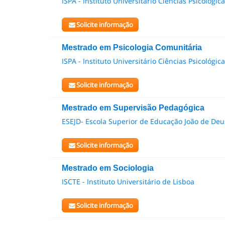
ISPA - Instituto Universitário Ciências Psicológic
Solicite informação
Mestrado em Psicologia Comunitária
ISPA - Instituto Universitário Ciências Psicológic
Solicite informação
Mestrado em Supervisão Pedagógica
ESEJD- Escola Superior de Educação João de Deu
Solicite informação
Mestrado em Sociologia
ISCTE - Instituto Universitário de Lisboa
Solicite informação