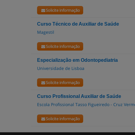
Solicite informação
Curso Técnico de Auxiliar de Saúde
Magestil
Solicite informação
Especialização em Odontopediatria
Universidade de Lisboa
Solicite informação
Curso Profissional Auxiliar de Saúde
Escola Profissional Tasso Figueiredo - Cruz Ver
Solicite informação