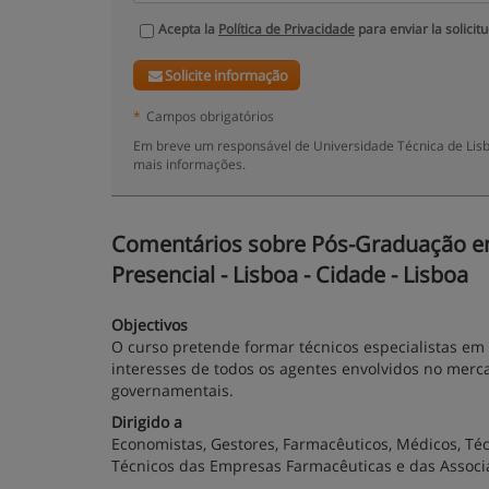
Acepta la
Política de Privacidade
para enviar la solicit
Solicite informação
*
Campos obrigatórios
Em breve um responsável de Universidade Técnica de Lisbo
mais informações.
Comentários sobre Pós-Graduação e
Presencial - Lisboa - Cidade - Lisboa
Objectivos
O curso pretende formar técnicos especialistas e
interesses de todos os agentes envolvidos no merc
governamentais.
Dirigido a
Economistas, Gestores, Farmacêuticos, Médicos, Téc
Técnicos das Empresas Farmacêuticas e das Associ