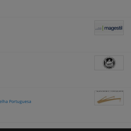
melha Portuguesa