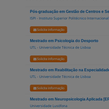
Pós-graduação em Gestão de Centros e Ser
ISPI - Instituto Superior Politécnico Internacional
Solicite informação
Mestrado em Psicologia do Desporto
UTL - Universidade Técnica de Lisboa
Solicite informação
Mestrado em Reabilitação na Especialidade
UTL - Universidade Técnica de Lisboa
Solicite informação
Mestrado em Neuropsicologia Aplicada [E
Universidade Lusófona