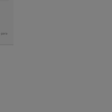
o para