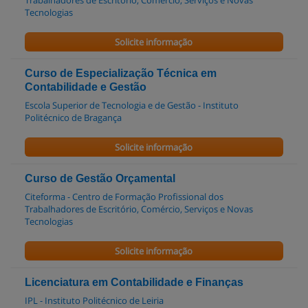
Tecnologias
Solicite informação
Curso de Especialização Técnica em
Contabilidade e Gestão
Escola Superior de Tecnologia e de Gestão - Instituto
Politécnico de Bragança
Solicite informação
Curso de Gestão Orçamental
Citeforma - Centro de Formação Profissional dos
Trabalhadores de Escritório, Comércio, Serviços e Novas
Tecnologias
Solicite informação
Licenciatura em Contabilidade e Finanças
IPL - Instituto Politécnico de Leiria