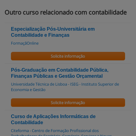
Outro curso relacionado com contabilidade
Especialização Pós-Universitária em
Contabilidade e Finanças
FormaçãOnline
Solicite informação
Pós-Graduação em Contabilidade Pública,
Finanças Públicas e Gestão Orçamental
Universidade Técnica de Lisboa - ISEG - Instituto Superior de
Economia e Gestão
Solicite informação
Curso de Aplicações Informáticas de
Contabilidade
Citeforma - Centro de Formação Profissional dos
Trabalhadores de Escritório, Comércio, Serviços e Novas