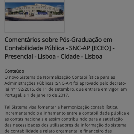
Comentários sobre Pós-Graduação em
Contabilidade Pública - SNC-AP [ECEO] -
Presencial - Lisboa - Cidade - Lisboa
Conteúdo
O novo Sistema de Normalização Contabilística para as
Administrações Públicas (SNC-AP) foi aprovado pelo decreto-
lei nº 192/2015, de 11 de setembro, que entrará em vigor, em
Portugal, a 1 de janeiro de 2017.
Tal Sistema visa fomentar a harmonização contabilística,
incrementando o alinhamento entre a contabilidade pública e
as contas nacionais e assim contribuindo para a satisfação
das necessidades dos utilizadores da informação do sistema
de contabilidade e relato orçamental e financeiro das