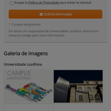
Acepta la
Política de Privacidade
para enviar la solicitud
Solicite informação
*
Campos obrigatórios
Em breve um responsável de Universidade Lusófona, entrará em
contacto contigo para mais informações.
Galeria de imagens
Universidade Lusófona