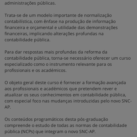
administrações públicas.
Trata-se de um modelo importante de normalização
contabilística, com ênfase na produção de informação
financeira e orçamental e utilidade das demonstrações
financeiras, implicando alterações profundas na
contabilidade pública.
Para dar respostas mais profundas da reforma da
contabilidade pública, torna-se necessário oferecer um curso
especializado como o instrumento relevante para os
profissionais e os académicos.
O objeto geral deste curso é fornecer a formação avançada
aos profissionais e académicos que pretendem rever e
atualizar os seus conhecimentos em contabilidade pública,
com especial foco nas mudanças introduzidas pelo novo SNC-
AP.
Os conteúdos programáticos desta pós-graduação
compreende o estudo de todas as normas de contabilidade
pública (NCPs) que integram o novo SNC-AP.