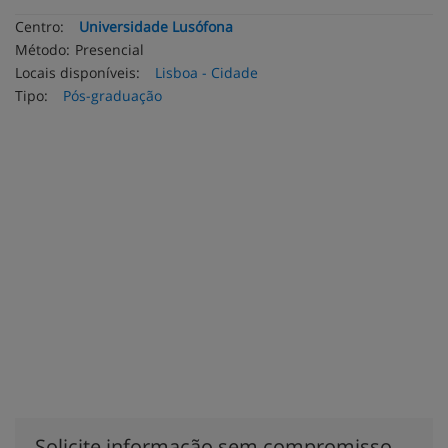
Centro:
Universidade Lusófona
Método:
Presencial
Locais disponíveis:
Lisboa - Cidade
Tipo:
Pós-graduação
Solicite informação sem compromisso