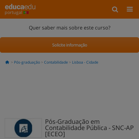
portugal
Quer saber mais sobre este curso?
Solicite informação
Pós-graduação
Contabilidade
Lisboa - Cidade
Pós-Graduação em
Contabilidade Pública - SNC-AP
[ECEO]