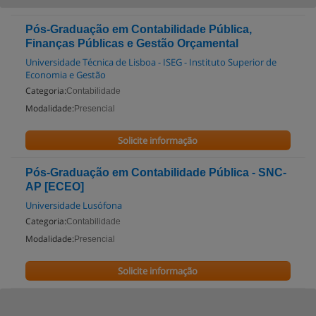
Pós-Graduação em Contabilidade Pública,
Finanças Públicas e Gestão Orçamental
Universidade Técnica de Lisboa - ISEG - Instituto Superior de
Economia e Gestão
Categoria:
Contabilidade
Modalidade:
Presencial
Solicite informação
Pós-Graduação em Contabilidade Pública - SNC-
AP [ECEO]
Universidade Lusófona
Categoria:
Contabilidade
Modalidade:
Presencial
Solicite informação