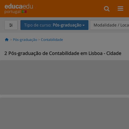
portugal
Tipo de curso:
Pós-graduação
Modalidade / Loca
Pós-graduação
Contabilidade
2
Pós-graduação de Contabilidade em Lisboa - Cidade