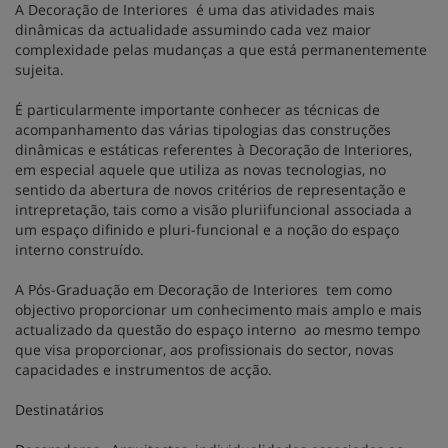
A Decoração de Interiores é uma das atividades mais
dinâmicas da actualidade assumindo cada vez maior
complexidade pelas mudanças a que está permanentemente
sujeita.
É particularmente importante conhecer as técnicas de
acompanhamento das várias tipologias das construções
dinâmicas e estáticas referentes à Decoração de Interiores,
em especial aquele que utiliza as novas tecnologias, no
sentido da abertura de novos critérios de representação e
intrepretação, tais como a visão pluriifuncional associada a
um espaço difinido e pluri-funcional e a noção do espaço
interno construído.
A Pós-Graduação em Decoração de Interiores tem como
objectivo proporcionar um conhecimento mais amplo e mais
actualizado da questão do espaço interno ao mesmo tempo
que visa proporcionar, aos profissionais do sector, novas
capacidades e instrumentos de acção.
Destinatários