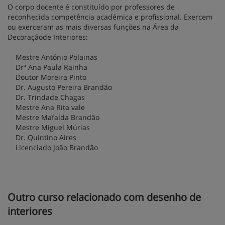
O corpo docente é constituído por professores de
reconhecida competência académica e profissional. Exercem
ou exerceram as mais diversas funções na Área da
Decoraçãode Interiores:
Mestre António Polainas
Drª Ana Paula Rainha
Doutor Moreira Pinto
Dr. Augusto Pereira Brandão
Dr. Trindade Chagas
Mestre Ana Rita vale
Mestre Mafalda Brandão
Mestre Miguel Múrias
Dr. Quintino Aires
Licenciado João Brandão
Outro curso relacionado com desenho de
interiores