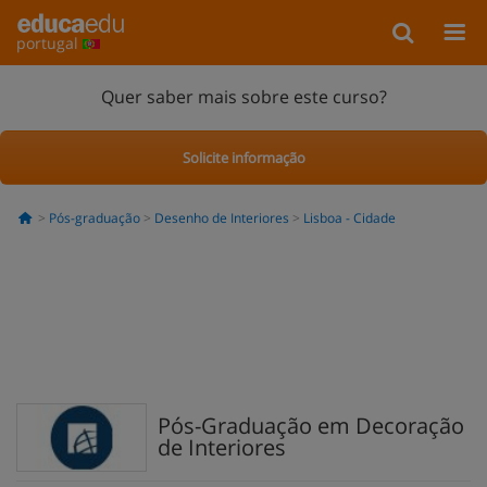
portugal
Quer saber mais sobre este curso?
Solicite informação
Pós-graduação
Desenho de Interiores
Lisboa - Cidade
Pós-Graduação em Decoração
de Interiores