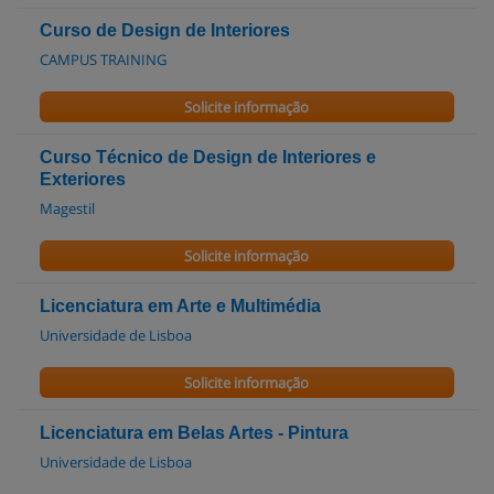
Curso de Design de Interiores
CAMPUS TRAINING
Solicite informação
Curso Técnico de Design de Interiores e
Exteriores
Magestil
Solicite informação
Licenciatura em Arte e Multimédia
Universidade de Lisboa
Solicite informação
Licenciatura em Belas Artes - Pintura
Universidade de Lisboa