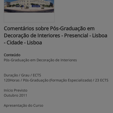
Comentários sobre Pós-Graduação em
Decoração de Interiores - Presencial - Lisboa
- Cidade - Lisboa
Conteúdo
Pós-Graduação em Decoração de Interiores
Duração / Grau / ECTS
120Horas / Pós-Graduação (Formação Especializada) / 23 ECTS
Início Previsto
Outubro 2011
Apresentação do Curso