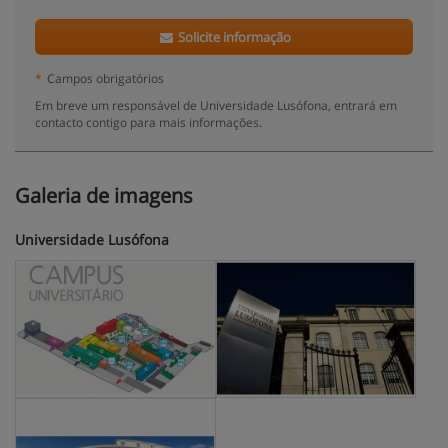
Solicite informação
*
Campos obrigatórios
Em breve um responsável de Universidade Lusófona, entrará em
contacto contigo para mais informações.
Galeria de imagens
Universidade Lusófona