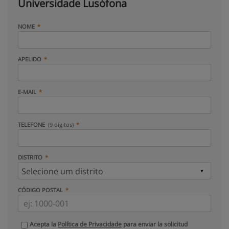
Universidade Lusófona
NOME
APELIDO
E-MAIL
TELEFONE
(9 dígitos)
DISTRITO
CÓDIGO POSTAL
Acepta la
Política de Privacidade
para enviar la solicitud