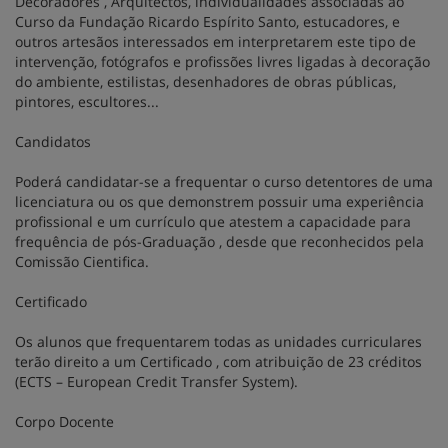
Decoradores , Arquitectos, individualidades associadas ao
Curso da Fundação Ricardo Espírito Santo, estucadores, e
outros artesãos interessados em interpretarem este tipo de
intervenção, fotógrafos e profissões livres ligadas à decoração
do ambiente, estilistas, desenhadores de obras públicas,
pintores, escultores...
Candidatos
Poderá candidatar-se a frequentar o curso detentores de uma
licenciatura ou os que demonstrem possuir uma experiência
profissional e um currículo que atestem a capacidade para
frequência de pós-Graduação , desde que reconhecidos pela
Comissão Cientifica.
Certificado
Os alunos que frequentarem todas as unidades curriculares
terão direito a um Certificado , com atribuição de 23 créditos
(ECTS – European Credit Transfer System).
Corpo Docente