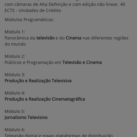
com câmaras de Alta Definição e com edição não linear. 40
ECTS - Unidades de Crédito
Módulos Programáticos:
Módulo 1:
Panorâmica da
televisão
e do
Cinema
nas diferentes regiões
do mundo
Módulo 2:
Públicos e Programação em
Televisão e Cinema
Módulo 3:
Produção e Realização Televisiva
Módulo 4:
Produção e Realização Cinematográfica
Módulo 5:
Jornalismo Televisivo
Módulo 6:
Televisão digital e novas plataformas de distribuição