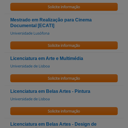
Solicite informação
Mestrado em Realização para Cinema
Documental [ECATI]
Universidade Lusófona
Solicite informação
Licenciatura em Arte e Multimédia
Universidade de Lisboa
Solicite informação
Licenciatura em Belas Artes - Pintura
Universidade de Lisboa
Solicite informação
Licenciatura em Belas Artes - Design de