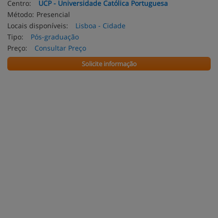
Centro:
UCP - Universidade Católica Portuguesa
Método:
Presencial
Locais disponíveis:
Lisboa - Cidade
Tipo:
Pós-graduação
Preço:
Consultar Preço
Solicite informação