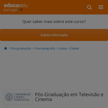
portugal
Quer saber mais sobre este curso?
Solicite informação
Pós-graduação
Cinematografia
Lisboa - Cidade
Pós-Graduação em Televisão e
Cinema