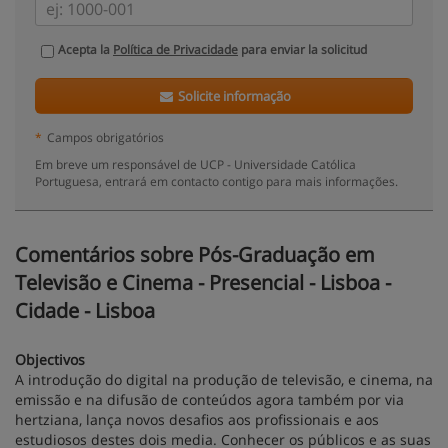
Acepta la
Política de Privacidade
para enviar la solicitud
Solicite informação
*
Campos obrigatórios
Em breve um responsável de UCP - Universidade Católica
Portuguesa, entrará em contacto contigo para mais informações.
Comentários sobre Pós-Graduação em
Televisão e Cinema - Presencial - Lisboa -
Cidade - Lisboa
Objectivos
A introdução do digital na produção de televisão, e cinema, na
emissão e na difusão de conteúdos agora também por via
hertziana, lança novos desafios aos profissionais e aos
estudiosos destes dois media. Conhecer os públicos e as suas