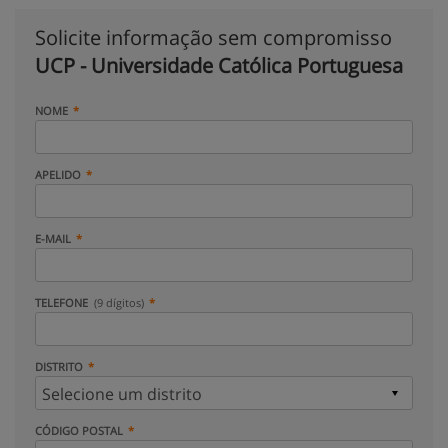
Solicite informação sem compromisso
UCP - Universidade Católica Portuguesa
NOME
APELIDO
E-MAIL
TELEFONE
(9 dígitos)
DISTRITO
CÓDIGO POSTAL