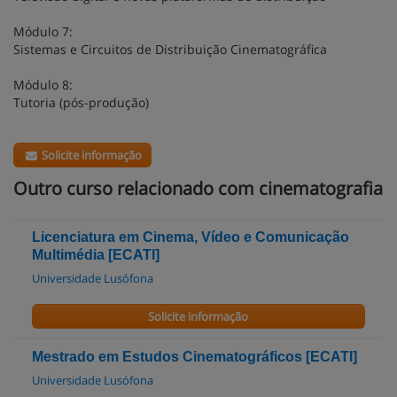
Módulo 7:
Sistemas e Circuitos de Distribuição Cinematográfica
Módulo 8:
Tutoria (pós-produção)
Solicite informação
Outro curso relacionado com cinematografia
Licenciatura em Cinema, Vídeo e Comunicação
Multimédia [ECATI]
Universidade Lusófona
Solicite informação
Mestrado em Estudos Cinematográficos [ECATI]
Universidade Lusófona