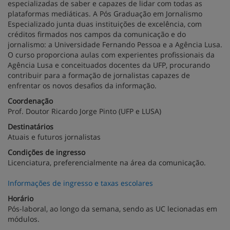
especializadas de saber e capazes de lidar com todas as
plataformas mediáticas. A Pós Graduação em Jornalismo
Especializado junta duas instituições de excelência, com
créditos firmados nos campos da comunicação e do
jornalismo: a Universidade Fernando Pessoa e a Agência Lusa.
O curso proporciona aulas com experientes profissionais da
Agência Lusa e conceituados docentes da UFP, procurando
contribuir para a formação de jornalistas capazes de
enfrentar os novos desafios da informação.
Coordenação
Prof. Doutor Ricardo Jorge Pinto (UFP e LUSA)
Destinatários
Atuais e futuros jornalistas
Condições de ingresso
Licenciatura, preferencialmente na área da comunicação.
Informações de ingresso e taxas escolares
Horário
Pós-laboral, ao longo da semana, sendo as UC lecionadas em
módulos.