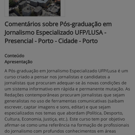
Comentários sobre Pós-graduação em
Jornalismo Especializado UFP/LUSA -
Presencial - Porto - Cidade - Porto
Conteúdo
Apresentação
A Pós-graduação em Jornalismo Especializado UFP/Lusa é um
curso criado a pensar nos jornalistas e candidatos a
jornalistas que procuram adequar-se às novas condições de
um sistema informativo em rápida e permanente mutação. As
Redações contemporâneas procuram jornalistas que sejam
generalistas no uso de ferramentas comunicativas (saibam
escrever, captar imagens e sons, editar) e que sejam
especializados nos temas que abordam (Política, Desporto,
Cultura, Economia, Justiça, etc.). Este curso tem por objetivo
afirmar-se como uma referência na formação de profissionais
do jornalismo com profundos conhecimentos em áreas