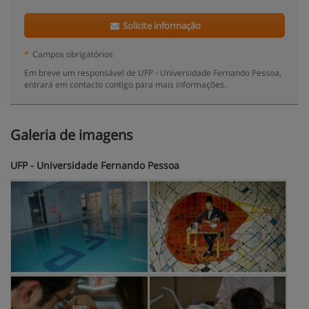
Solicite informação
*
Campos obrigatórios
Em breve um responsável de UFP - Universidade Fernando Pessoa,
entrará em contacto contigo para mais informações.
Galeria de imagens
UFP - Universidade Fernando Pessoa