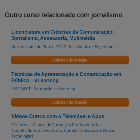
Outro curso relacionado com jornalismo
Licenciatura em Ciências da Comunicação:
Jornalismo, Assessoria, Multimédia
Universidade do Porto - FEUP - Faculdade de Engenharia
Solicite informação
Técnicas de Apresentação e Comunicação em
Público – eLearning
I9PROJECT - Formação e eLearning
Solicite informação
Vídeos Curtos com o Telemóvel e Apps
Citeforma - Centro de Formação Profissional dos
Trabalhadores de Escritório, Comércio, Serviços e Novas
Tecnologias