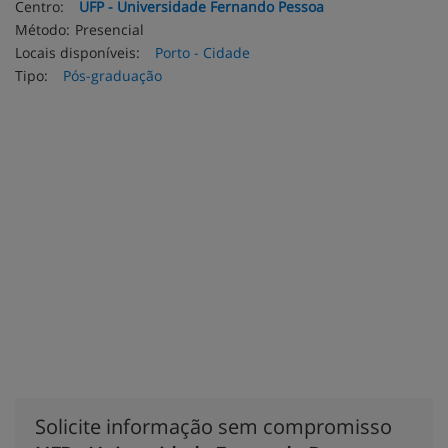
Centro:
UFP - Universidade Fernando Pessoa
Método:
Presencial
Locais disponíveis:
Porto - Cidade
Tipo:
Pós-graduação
Solicite informação sem compromisso