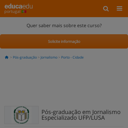
portugal
Quer saber mais sobre este curso?
Solicite informação
Pós-graduação
Jornalismo
Porto - Cidade
Pós-graduação em Jornalismo
Especializado UFP/LUSA