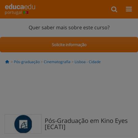
portugal
Quer saber mais sobre este curso?
Solicite informação
Pós-graduação
Cinematografia
Lisboa - Cidade
Pós-Graduação em Kino Eyes
[ECATI]