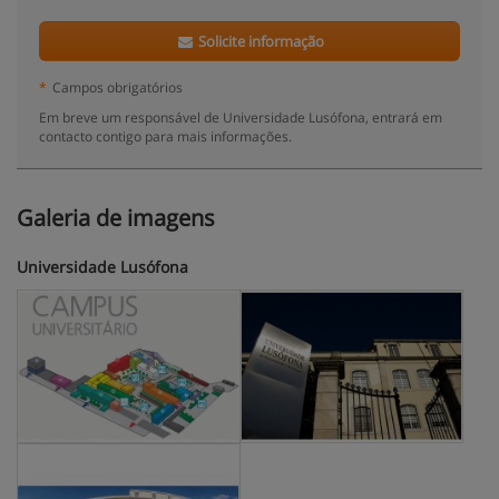
Solicite informação
*
Campos obrigatórios
Em breve um responsável de Universidade Lusófona, entrará em
contacto contigo para mais informações.
Galeria de imagens
Universidade Lusófona