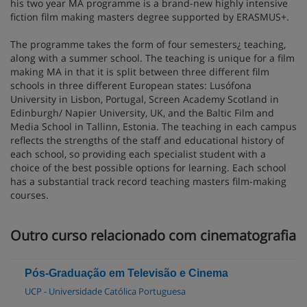
his two year MA programme is a brand-new highly intensive
fiction film making masters degree supported by ERASMUS+.
The programme takes the form of four semesters¿ teaching,
along with a summer school. The teaching is unique for a film
making MA in that it is split between three different film
schools in three different European states: Lusófona
University in Lisbon, Portugal, Screen Academy Scotland in
Edinburgh/ Napier University, UK, and the Baltic Film and
Media School in Tallinn, Estonia. The teaching in each campus
reflects the strengths of the staff and educational history of
each school, so providing each specialist student with a
choice of the best possible options for learning. Each school
has a substantial track record teaching masters film-making
courses.
Outro curso relacionado com cinematografia
Pós-Graduação em Televisão e Cinema
UCP - Universidade Católica Portuguesa