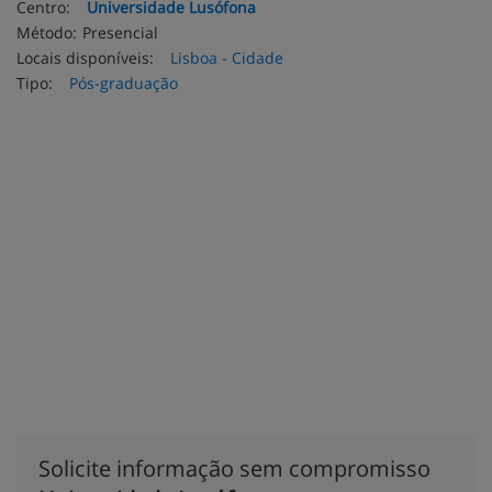
Centro:
Universidade Lusófona
Método:
Presencial
Locais disponíveis:
Lisboa - Cidade
Tipo:
Pós-graduação
Solicite informação sem compromisso