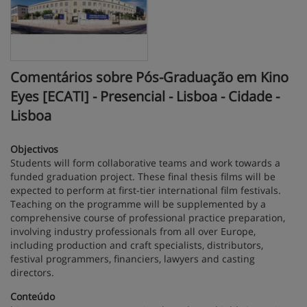
Comentários sobre Pós-Graduação em Kino
Eyes [ECATI] - Presencial - Lisboa - Cidade -
Lisboa
Objectivos
Students will form collaborative teams and work towards a
funded graduation project. These final thesis films will be
expected to perform at first-tier international film festivals.
Teaching on the programme will be supplemented by a
comprehensive course of professional practice preparation,
involving industry professionals from all over Europe,
including production and craft specialists, distributors,
festival programmers, financiers, lawyers and casting
directors.
Conteúdo