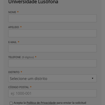
Universidade Lusófona
NOME
APELIDO
E-MAIL
TELEFONE
(9 dígitos)
DISTRITO
CÓDIGO POSTAL
Acepta la
Política de Privacidade
para enviar la solicitud