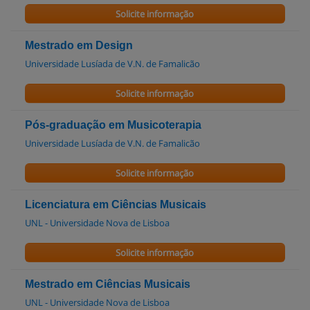
Solicite informação
Mestrado em Design
Universidade Lusíada de V.N. de Famalicão
Solicite informação
Pós-graduação em Musicoterapia
Universidade Lusíada de V.N. de Famalicão
Solicite informação
Licenciatura em Ciências Musicais
UNL - Universidade Nova de Lisboa
Solicite informação
Mestrado em Ciências Musicais
UNL - Universidade Nova de Lisboa