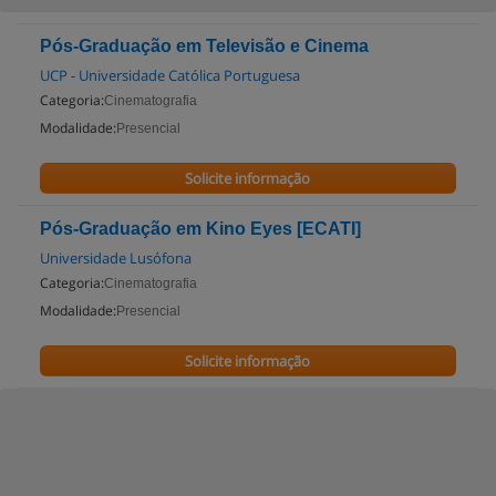
Pós-Graduação em Televisão e Cinema
UCP - Universidade Católica Portuguesa
Categoria:
Cinematografia
Modalidade:
Presencial
Solicite informação
Pós-Graduação em Kino Eyes [ECATI]
Universidade Lusófona
Categoria:
Cinematografia
Modalidade:
Presencial
Solicite informação