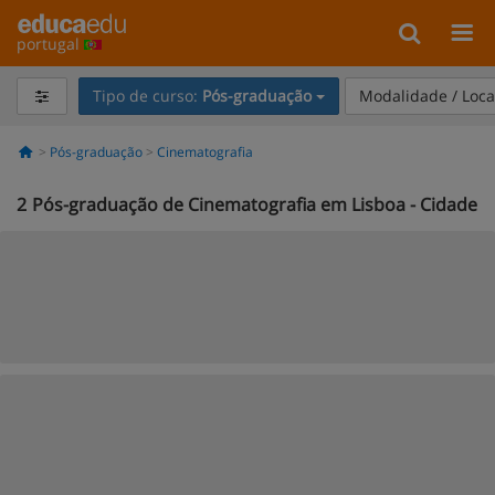
portugal
Tipo de curso:
Pós-graduação
Modalidade / Loca
Pós-graduação
Cinematografia
2
Pós-graduação de Cinematografia em Lisboa - Cidade