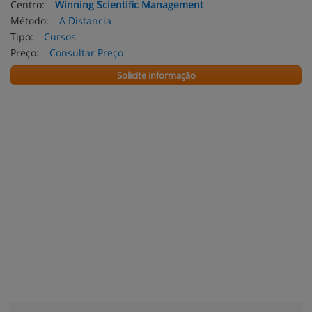
Centro:
Winning Scientific Management
Método:
A Distancia
Tipo:
Cursos
Preço:
Consultar Preço
Solicite informação