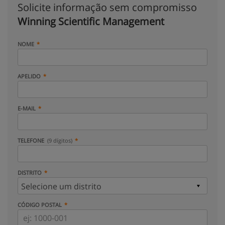
Solicite informação sem compromisso
Winning Scientific Management
NOME
APELIDO
E-MAIL
TELEFONE
(9 dígitos)
DISTRITO
CÓDIGO POSTAL