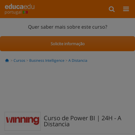
portugal
Quer saber mais sobre este curso?
Solicite informação
Cursos
Business Intelligence
A Distancia
Curso de Power BI | 24H - A
Distancia