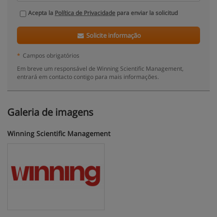
Acepta la
Política de Privacidade
para enviar la solicitud
Solicite informação
*
Campos obrigatórios
Em breve um responsável de Winning Scientific Management,
entrará em contacto contigo para mais informações.
Galeria de imagens
Winning Scientific Management