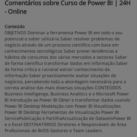
Comentários sobre Curso de Power BI | 24H
- Online
Conteúdo
OBJETIVOS Dominar a ferramenta Power BI em todo o seu
potencial e saber utilizá-la Saber resolver problemas de
negócio através de um processo científico com base em
conhecimentos tecnológicos Saber prever tendências e
hábitos de consumos dos vários mercados e sectores Saber
de forma científica transformar dados em informação Saber
de forma crítica e racional extrair conhecimento da
informação Saber proactivamente avaliar situações de
negócios, percebendo toda a abordagem necessária para a
correta análise das mais diversas situações CONTEÚDOS
Business Intelligenge, Business Analitics e o Microsoft Power
BI Introdução ao Power BI Obter e transformar dados usando
Power BI Desktop Modelação com Power BI Visualizações
Power BI Desktop Ferramentas de Visualização Power BI
ServicePublicação e PartilhaActualização de DatasetsPower BI
e o Excel DESTINATÁRIOS Diretores e Responsáveis de Área
Profissionais de BI/DS Gestores e Team Leaders