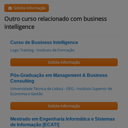
Solicite informação
Outro curso relacionado com business
intelligence
Curso de Business Intelligence
Logic Training - Instituto de Formação
Solicite informação
Pós-Graduação em Management & Business
Consulting
Universidade Técnica de Lisboa - ISEG - Instituto Superior de
Economia e Gestão
Solicite informação
Mestrado em Engenharia Informática e Sistemas
de Informação [ECATI]