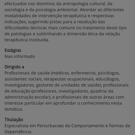
efectuados nos domínios da antropologia cultural, da
sociologia e da psicologia ambiental. Abordar as diferentes
modalidades de intervenção terapêutica e respectivas
indicações, sugerindo pistas para a resolução das
dificuldades técnicas mais comuns no tratamento deste tipo
de patologias e sublinhando a dimensão ética da relação
terapêutica instituída.
Estágios
Nao informado
Dirigido a
Profissionais de saúde (médicos, enfermeiros, psicólogos,
assistentes sociais, terapeutas ocupacionais, educólogos,
investigadores, gestores de unidades de saúde), profissionais
de educação (professores, investigadores, quadros da
administração escolar), e profissionais de outras áreas com
interesse particular em aprofundar o conhecimento nesta
temática.
Titulação
Especialista em Perturbacoes do Comportamento e Formas de
Dependência