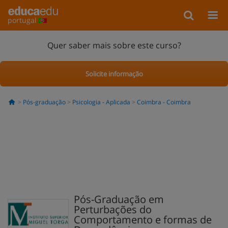
portugal
Quer saber mais sobre este curso?
Solicite informação
Pós-graduação
Psicologia - Aplicada
Coimbra - Coimbra
Pós-Graduação em
Perturbações do
Comportamento e formas de