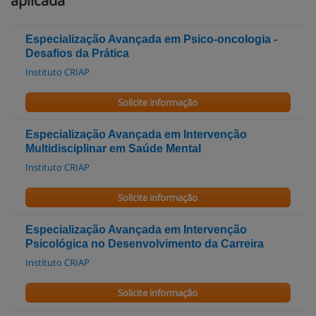
aplicada
Especialização Avançada em Psico-oncologia -
Desafios da Prática
Instituto CRIAP
Solicite informação
Especialização Avançada em Intervenção
Multidisciplinar em Saúde Mental
Instituto CRIAP
Solicite informação
Especialização Avançada em Intervenção
Psicológica no Desenvolvimento da Carreira
Instituto CRIAP
Solicite informação