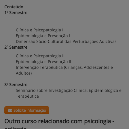
Conteúdo
1º Semestre
Clínica e Psicopatologia I
Epidemiologia e Prevenção I
Dimensão Sócio-Cultural das Perturbações Adictivas
2º Semestre
Clínica e Psicopatologia II
Epidemiologia e Prevenção II
Intervenção Terapêutica (Crianças, Adolescentes e
Adultos)
3º Semestre
Seminário sobre Investigação Clínica, Epidemiológica e
Terapêutica
Solicite informação
Outro curso relacionado com psicologia -