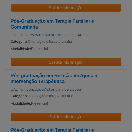
Solicite informação
Pós-Graduação em Terapia Familiar e
Comunitária
UAL - Universidade Autónoma de Lisboa
Categoria:
Orientação e terapia familiar
Modalidade:
Presencial
Solicite informação
Pós-graduação em Relação de Ajuda e
Intervenção Terapêutica
UAL - Universidade Autónoma de Lisboa
Categoria:
Orientação e terapia familiar
Modalidade:
Presencial
Solicite informação
Pós-Graduação em Terapia Familiar e