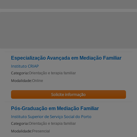
Especialização Avançada em Mediação Familiar
Instituto CRIAP
Categoria:
Orientação e terapia familiar
Modalidade:
Online
Solicite informação
Pós-Graduação em Mediação Familiar
Instituto Superior de Serviço Social do Porto
Categoria:
Orientação e terapia familiar
Modalidade:
Presencial