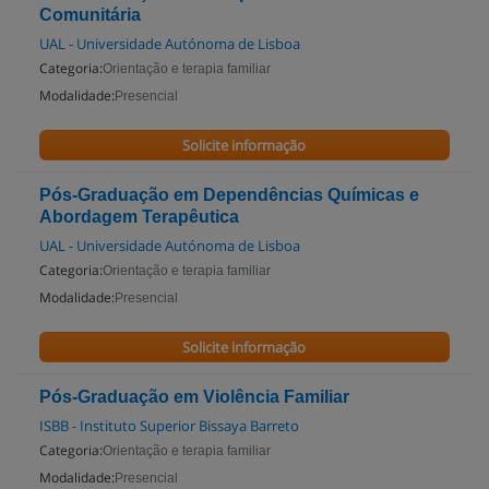
Comunitária
UAL - Universidade Autónoma de Lisboa
Categoria:
Orientação e terapia familiar
Modalidade:
Presencial
Solicite informação
Pós-Graduação em Dependências Químicas e
Abordagem Terapêutica
UAL - Universidade Autónoma de Lisboa
Categoria:
Orientação e terapia familiar
Modalidade:
Presencial
Solicite informação
Pós-Graduação em Violência Familiar
ISBB - Instituto Superior Bissaya Barreto
Categoria:
Orientação e terapia familiar
Modalidade:
Presencial