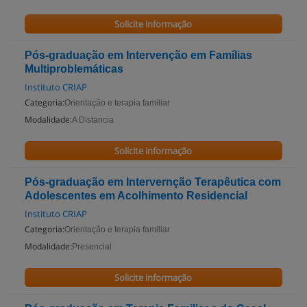
Solicite informação
Pós-graduação em Intervenção em Famílias
Multiproblemáticas
Instituto CRIAP
Categoria:
Orientação e terapia familiar
Modalidade:
A Distancia
Solicite informação
Pós-graduação em Intervernção Terapêutica com
Adolescentes em Acolhimento Residencial
Instituto CRIAP
Categoria:
Orientação e terapia familiar
Modalidade:
Presencial
Solicite informação