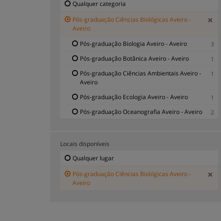
Qualquer categoria
Pós-graduação Ciências Biológicas Aveiro -
Aveiro
Pós-graduação Biologia Aveiro - Aveiro
3
Pós-graduação Botânica Aveiro - Aveiro
1
Pós-graduação Ciências Ambientais Aveiro -
1
Aveiro
Pós-graduação Ecologia Aveiro - Aveiro
1
Pós-graduação Oceanografia Aveiro - Aveiro
2
Locais disponíveis
Qualquer lugar
Pós-graduação Ciências Biológicas Aveiro -
Aveiro