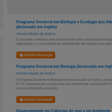
Programa Doutoral em Biologia e Ecologia das Alt
(lecionado em inglês)
Universidade de Aveiro
É crescente o interesse pelo conhecimento sobre a diversidade Biológi
organização e a necessidade de compreensão dos impactos das alteraç
Solicite informação
Programa Doutoral em Biologia (lecionado em ingl
Universidade de Aveiro
O Programa Doutoral em Biologia tem uma duração de 4 anos, corres
ECTS. O primeiro ano compreende uma componente curricular (60 EC
cursos de formação avançada,...
Solicite informação
Doutoramente em Ciências do mar e do Ambiente