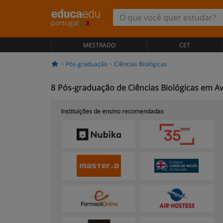
portugal
MESTRADO
CET
Pós-graduação
Ciências Biológicas
8
Pós-graduação de Ciências Biológicas em Ave
Instituições de ensino recomendadas