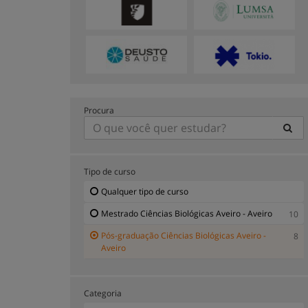
Procura
Tipo de curso
Qualquer tipo de curso
Mestrado Ciências Biológicas Aveiro - Aveiro
10
Pós-graduação Ciências Biológicas Aveiro -
8
Aveiro
Categoria