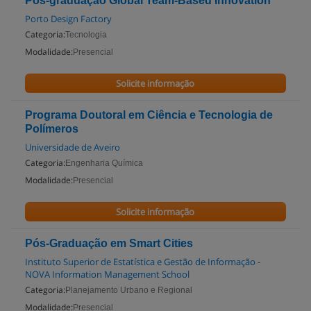
Pós-graduação Global Team-Based Innovation
Porto Design Factory
Categoria:
Tecnologia
Modalidade:
Presencial
Solicite informação
Programa Doutoral em Ciência e Tecnologia de
Polímeros
Universidade de Aveiro
Categoria:
Engenharia Química
Modalidade:
Presencial
Solicite informação
Pós-Graduação em Smart Cities
Instituto Superior de Estatística e Gestão de Informação -
NOVA Information Management School
Categoria:
Planejamento Urbano e Regional
Modalidade:
Presencial