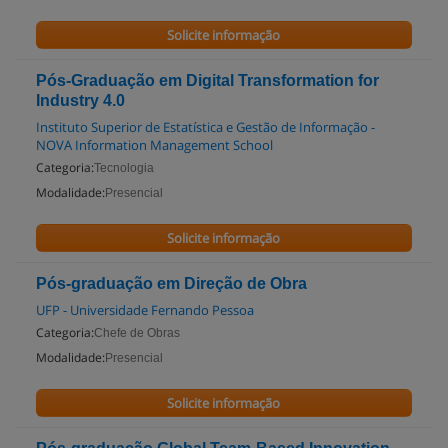
Solicite informação
Pós-Graduação em Digital Transformation for
Industry 4.0
Instituto Superior de Estatística e Gestão de Informação -
NOVA Information Management School
Categoria:
Tecnologia
Modalidade:
Presencial
Solicite informação
Pós-graduação em Direção de Obra
UFP - Universidade Fernando Pessoa
Categoria:
Chefe de Obras
Modalidade:
Presencial
Solicite informação