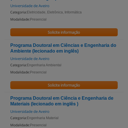
Universidade de Aveiro
Categoria:
Eletricidade, Eletrônica, Informática
Modalidade:
Presencial
Solicite informação
Programa Doutoral em Ciências e Engenharia do
Ambiente (lecionado em inglês)
Universidade de Aveiro
Categoria:
Engenharia Ambiental
Modalidade:
Presencial
Solicite informação
Programa Doutoral em Ciência e Engenharia de
Materiais (lecionado em inglês )
Universidade de Aveiro
Categoria:
Engenharia Material
Modalidade:
Presencial