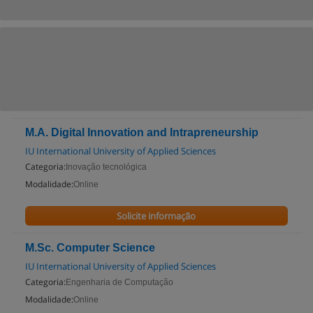
M.A. Digital Innovation and Intrapreneurship
IU International University of Applied Sciences
Categoria:
Inovação tecnológica
Modalidade:
Online
Solicite informação
M.Sc. Computer Science
IU International University of Applied Sciences
Categoria:
Engenharia de Computação
Modalidade:
Online