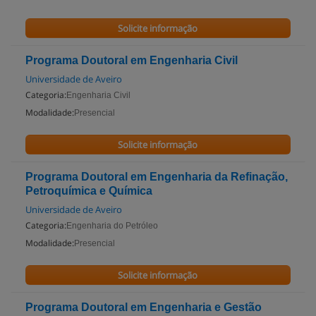
Solicite informação
Programa Doutoral em Engenharia Civil
Universidade de Aveiro
Categoria:
Engenharia Civil
Modalidade:
Presencial
Solicite informação
Programa Doutoral em Engenharia da Refinação,
Petroquímica e Química
Universidade de Aveiro
Categoria:
Engenharia do Petróleo
Modalidade:
Presencial
Solicite informação
Programa Doutoral em Engenharia e Gestão