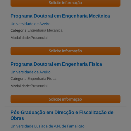
Solicite informação
Programa Doutoral em Engenharia Mecânica
Universidade de Aveiro
Categoria:
Engenharia Mecânica
Modalidade:
Presencial
Solicite informação
Programa Doutoral em Engenharia Física
Universidade de Aveiro
Categoria:
Engenharia Física
Modalidade:
Presencial
Solicite informação
Pós-Graduação em Direcção e Fiscalização de
Obras
Universidade Lusíada de V.N. de Famalicão