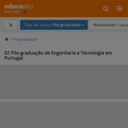
portugal
Tipo de curso:
Pós-graduação
Modalidade / Loca
Pós-graduação
52
Pós-graduação de Engenharia e Tecnologia em
Portugal