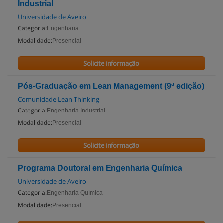
Industrial
Universidade de Aveiro
Categoria:
Engenharia
Modalidade:
Presencial
Solicite informação
Pós-Graduação em Lean Management (9ª edição)
Comunidade Lean Thinking
Categoria:
Engenharia Industrial
Modalidade:
Presencial
Solicite informação
Programa Doutoral em Engenharia Química
Universidade de Aveiro
Categoria:
Engenharia Química
Modalidade:
Presencial