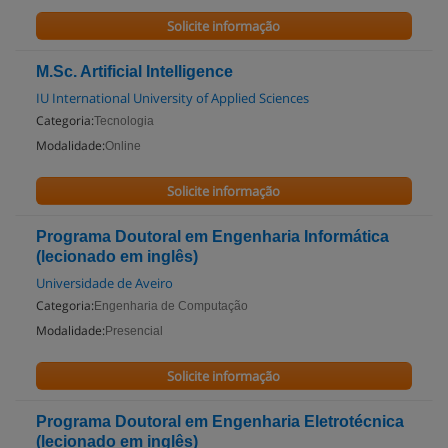
Solicite informação
M.Sc. Artificial Intelligence
IU International University of Applied Sciences
Categoria:
Tecnologia
Modalidade:
Online
Solicite informação
Programa Doutoral em Engenharia Informática
(lecionado em inglês)
Universidade de Aveiro
Categoria:
Engenharia de Computação
Modalidade:
Presencial
Solicite informação
Programa Doutoral em Engenharia Eletrotécnica
(lecionado em inglês)