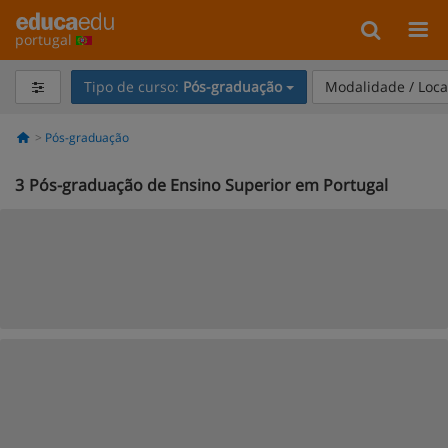
portugal
Tipo de curso:
Pós-graduação
Modalidade / Loca
Pós-graduação
3
Pós-graduação de Ensino Superior em Portugal