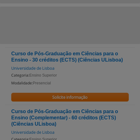
Curso de Pós-Graduação em Ciências para o
Ensino - 30 créditos (ECTS) (Ciências ULisboa)
Universidade de Lisboa
Categoria:
Ensino Superior
Modalidade:
Presencial
Solicite informação
Curso de Pós-Graduação em Ciências para o
Ensino (Complementar) - 60 créditos (ECTS)
(Ciências ULisboa)
Universidade de Lisboa
Categoria:
Ensino Superior