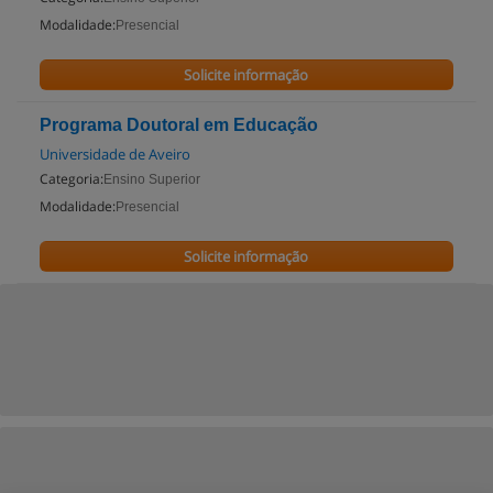
Modalidade:
Presencial
Solicite informação
Programa Doutoral em Educação
Universidade de Aveiro
Categoria:
Ensino Superior
Modalidade:
Presencial
Solicite informação