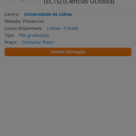
(ECTS) (Ciências ULisboa)
Centro:
Universidade de Lisboa
Método:
Presencial
Locais disponíveis:
Lisboa - Cidade
Tipo:
Pós-graduação
Preço:
Consultar Preço
Solicite informação