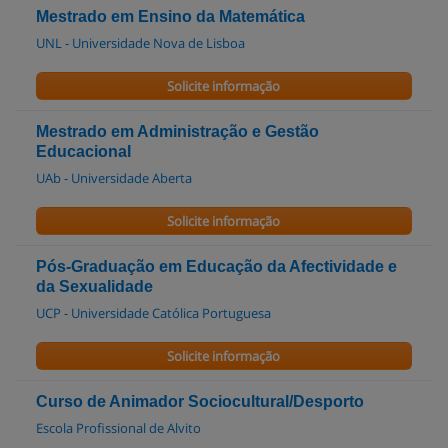
Mestrado em Ensino da Matemática
UNL - Universidade Nova de Lisboa
Solicite informação
Mestrado em Administração e Gestão
Educacional
UAb - Universidade Aberta
Solicite informação
Pós-Graduação em Educação da Afectividade e
da Sexualidade
UCP - Universidade Católica Portuguesa
Solicite informação
Curso de Animador Sociocultural/Desporto
Escola Profissional de Alvito