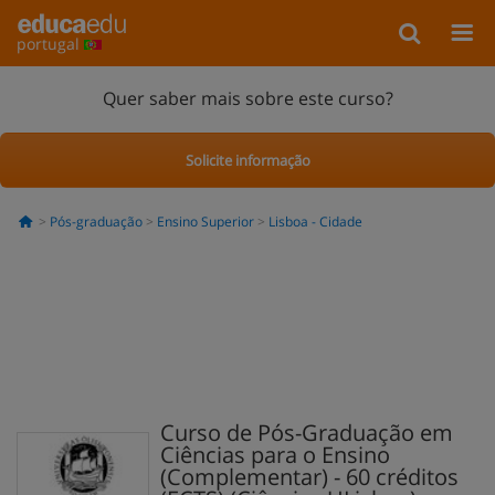
portugal
Quer saber mais sobre este curso?
Solicite informação
Pós-graduação
Ensino Superior
Lisboa - Cidade
Curso de Pós-Graduação em
Ciências para o Ensino
(Complementar) - 60 créditos