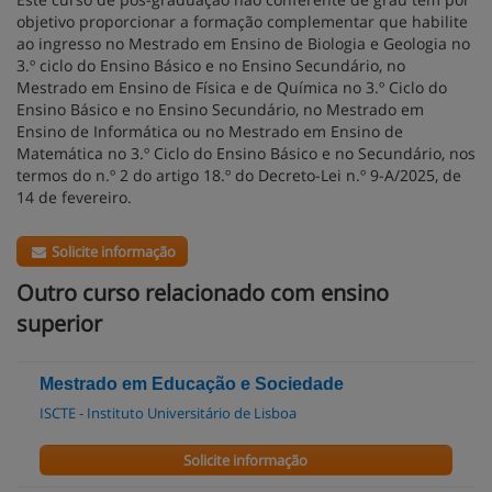
objetivo proporcionar a formação complementar que habilite
ao ingresso no Mestrado em Ensino de Biologia e Geologia no
3.º ciclo do Ensino Básico e no Ensino Secundário, no
Mestrado em Ensino de Física e de Química no 3.º Ciclo do
Ensino Básico e no Ensino Secundário, no Mestrado em
Ensino de Informática ou no Mestrado em Ensino de
Matemática no 3.º Ciclo do Ensino Básico e no Secundário, nos
termos do n.º 2 do artigo 18.º do Decreto-Lei n.º 9-A/2025, de
14 de fevereiro.
Solicite informação
Outro curso relacionado com ensino
superior
Mestrado em Educação e Sociedade
ISCTE - Instituto Universitário de Lisboa
Solicite informação