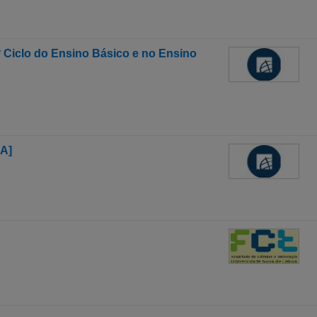
º Ciclo do Ensino Básico e no Ensino
A]