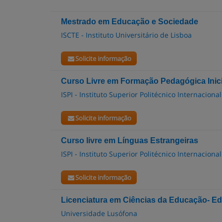
Mestrado em Educação e Sociedade
ISCTE - Instituto Universitário de Lisboa
Solicite informação
Curso Livre em Formação Pedagógica Inic
ISPI - Instituto Superior Politécnico Internacional
Solicite informação
Curso livre em Línguas Estrangeiras
ISPI - Instituto Superior Politécnico Internacional
Solicite informação
Licenciatura em Ciências da Educação- E
Universidade Lusófona