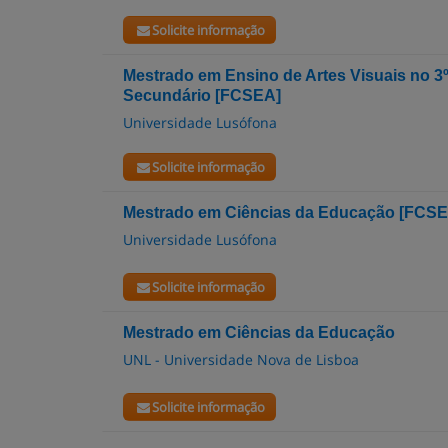
Solicite informação
Mestrado em Ensino de Artes Visuais no 3
Secundário [FCSEA]
Universidade Lusófona
Solicite informação
Mestrado em Ciências da Educação [FCSE
Universidade Lusófona
Solicite informação
Mestrado em Ciências da Educação
UNL - Universidade Nova de Lisboa
Solicite informação