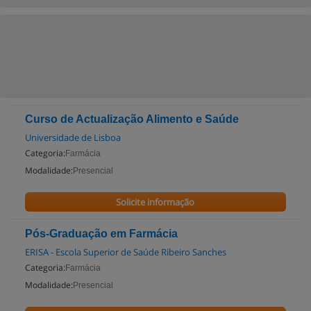
Curso de Actualização Alimento e Saúde
Universidade de Lisboa
Categoria:
Farmácia
Modalidade:
Presencial
Solicite informação
Pós-Graduação em Farmácia
ERISA - Escola Superior de Saúde Ribeiro Sanches
Categoria:
Farmácia
Modalidade:
Presencial