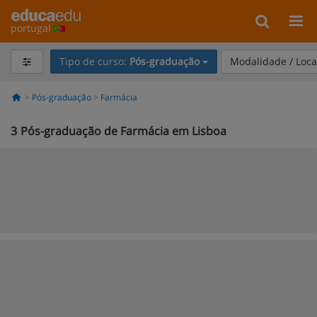
portugal
Tipo de curso:
Pós-graduação
Modalidade / Loca
Pós-graduação
Farmácia
3
Pós-graduação de Farmácia em Lisboa