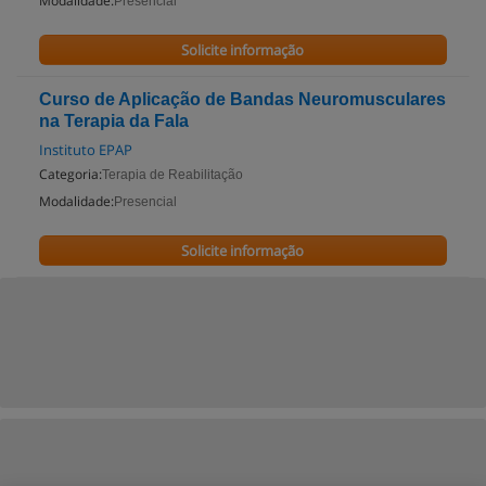
Modalidade:
Presencial
Solicite informação
Curso de Aplicação de Bandas Neuromusculares
na Terapia da Fala
Instituto EPAP
Categoria:
Terapia de Reabilitação
Modalidade:
Presencial
Solicite informação