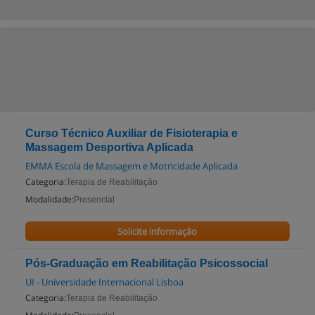
Curso Técnico Auxiliar de Fisioterapia e
Massagem Desportiva Aplicada
EMMA Escola de Massagem e Motricidade Aplicada
Categoria:
Terapia de Reabilitação
Modalidade:
Presencial
Solicite informação
Pós-Graduação em Reabilitação Psicossocial
UI - Universidade Internacional Lisboa
Categoria:
Terapia de Reabilitação