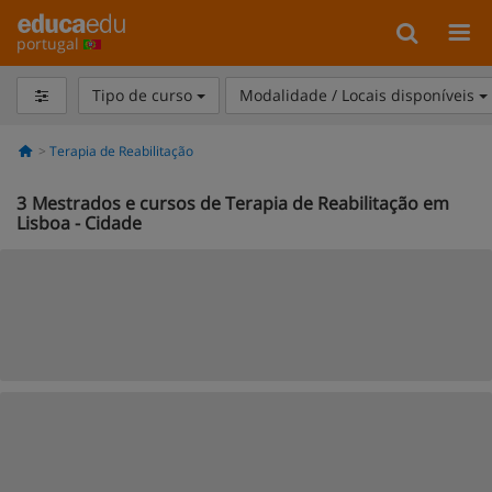
portugal
Tipo de curso
Modalidade / Locais disponíveis
Terapia de Reabilitação
3
Mestrados e cursos de Terapia de Reabilitação em
Lisboa - Cidade