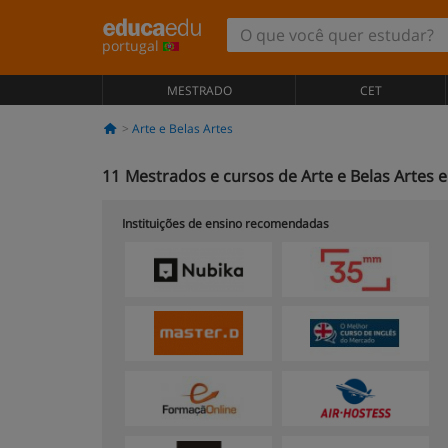
portugal
MESTRADO
CET
Arte e Belas Artes
11
Mestrados e cursos de Arte e Belas Artes 
Instituições de ensino recomendadas