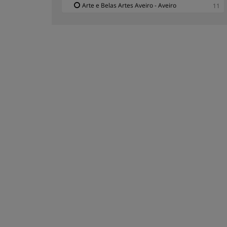
Arte e Belas Artes Aveiro - Aveiro
11