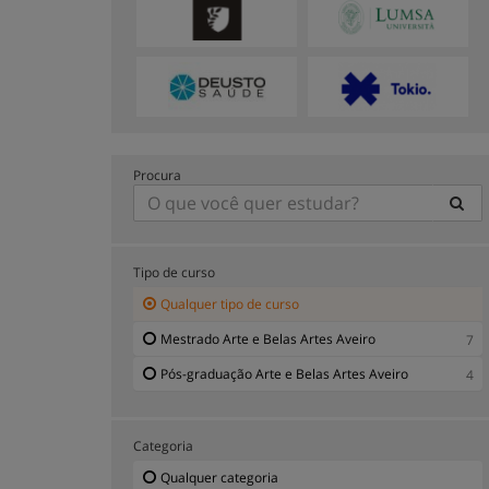
Procura
Tipo de curso
Qualquer tipo de curso
Mestrado Arte e Belas Artes Aveiro
7
Pós-graduação Arte e Belas Artes Aveiro
4
Categoria
Qualquer categoria