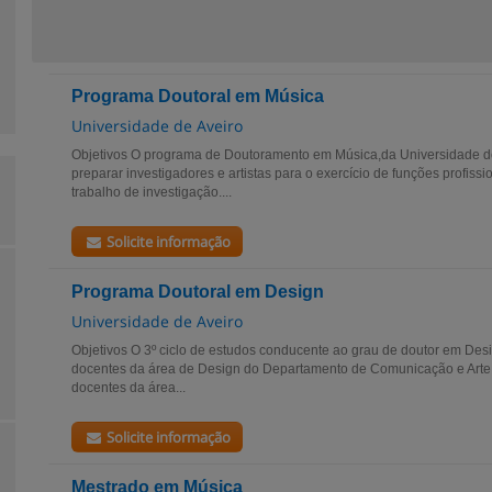
Programa Doutoral em Música
Universidade de Aveiro
Objetivos O programa de Doutoramento em Música,da Universidade de
preparar investigadores e artistas para o exercício de funções profiss
trabalho de investigação....
Solicite informação
Programa Doutoral em Design
Universidade de Aveiro
Objetivos O 3º ciclo de estudos conducente ao grau de doutor em Des
docentes da área de Design do Departamento de Comunicação e Arte 
docentes da área...
Solicite informação
Mestrado em Música