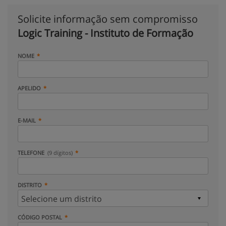
Solicite informação sem compromisso
Logic Training - Instituto de Formação
NOME
APELIDO
E-MAIL
TELEFONE
(9 dígitos)
DISTRITO
CÓDIGO POSTAL