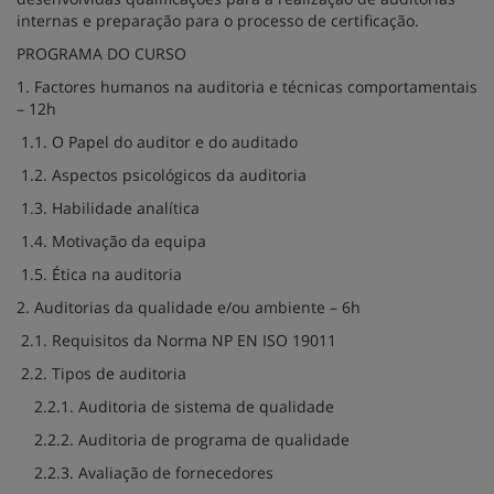
internas e preparação para o processo de certificação.
PROGRAMA DO CURSO
1. Factores humanos na auditoria e técnicas comportamentais
– 12h
1.1. O Papel do auditor e do auditado
1.2. Aspectos psicológicos da auditoria
1.3. Habilidade analítica
1.4. Motivação da equipa
1.5. Ética na auditoria
2. Auditorias da qualidade e/ou ambiente – 6h
2.1. Requisitos da Norma NP EN ISO 19011
2.2. Tipos de auditoria
2.2.1. Auditoria de sistema de qualidade
2.2.2. Auditoria de programa de qualidade
2.2.3. Avaliação de fornecedores