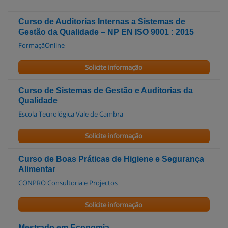
Curso de Auditorias Internas a Sistemas de
Gestão da Qualidade – NP EN ISO 9001 : 2015
FormaçãOnline
Solicite informação
Curso de Sistemas de Gestão e Auditorias da
Qualidade
Escola Tecnológica Vale de Cambra
Solicite informação
Curso de Boas Práticas de Higiene e Segurança
Alimentar
CONPRO Consultoria e Projectos
Solicite informação
Mestrado em Economia