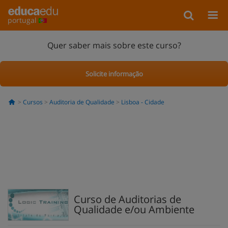
portugal
Quer saber mais sobre este curso?
Solicite informação
Cursos
Auditoria de Qualidade
Lisboa - Cidade
Curso de Auditorias de
Qualidade e/ou Ambiente