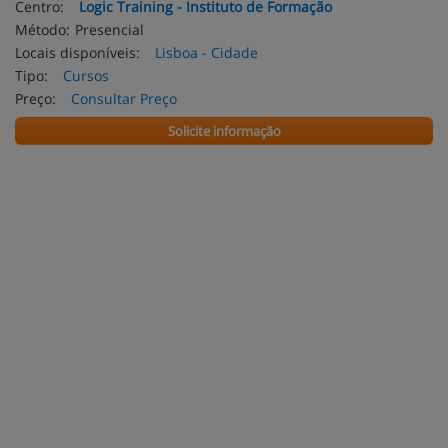
Centro:
Logic Training - Instituto de Formação
Método:
Presencial
Locais disponíveis:
Lisboa - Cidade
Tipo:
Cursos
Preço:
Consultar Preço
Solicite informação