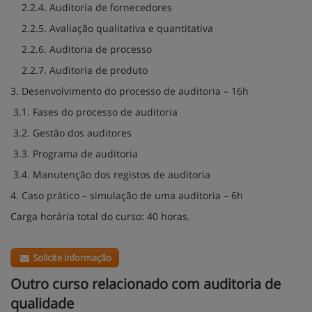
2.2.4. Auditoria de fornecedores
2.2.5. Avaliação qualitativa e quantitativa
2.2.6. Auditoria de processo
2.2.7. Auditoria de produto
3. Desenvolvimento do processo de auditoria – 16h
3.1. Fases do processo de auditoria
3.2. Gestão dos auditores
3.3. Programa de auditoria
3.4. Manutenção dos registos de auditoria
4. Caso prático – simulação de uma auditoria – 6h
Carga horária total do curso: 40 horas.
Solicite informação
Outro curso relacionado com auditoria de
qualidade