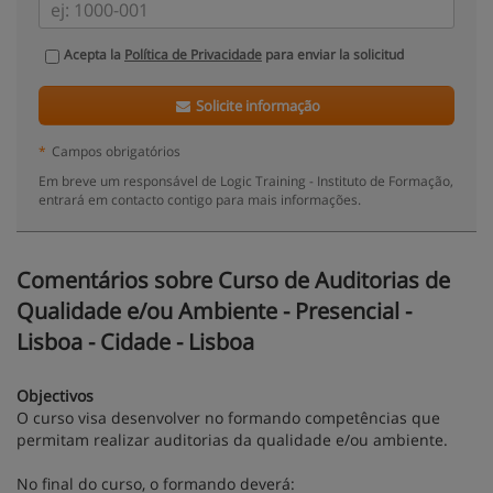
Acepta la
Política de Privacidade
para enviar la solicitud
Solicite informação
*
Campos obrigatórios
Em breve um responsável de Logic Training - Instituto de Formação,
entrará em contacto contigo para mais informações.
Comentários sobre Curso de Auditorias de
Qualidade e/ou Ambiente - Presencial -
Lisboa - Cidade - Lisboa
Objectivos
O curso visa desenvolver no formando competências que
permitam realizar auditorias da qualidade e/ou ambiente.
No final do curso, o formando deverá: