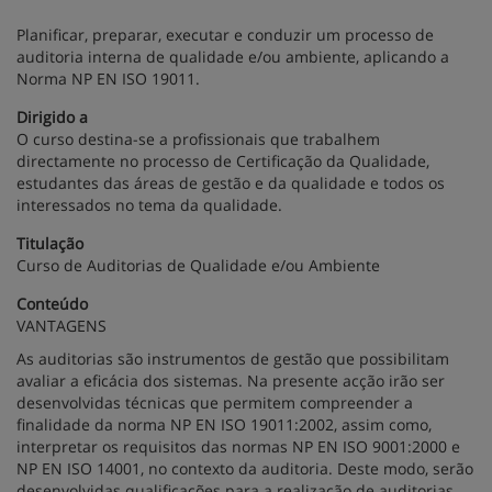
Planificar, preparar, executar e conduzir um processo de
auditoria interna de qualidade e/ou ambiente, aplicando a
Norma NP EN ISO 19011.
Dirigido a
O curso destina-se a profissionais que trabalhem
directamente no processo de Certificação da Qualidade,
estudantes das áreas de gestão e da qualidade e todos os
interessados no tema da qualidade.
Titulação
Curso de Auditorias de Qualidade e/ou Ambiente
Conteúdo
VANTAGENS
As auditorias são instrumentos de gestão que possibilitam
avaliar a eficácia dos sistemas. Na presente acção irão ser
desenvolvidas técnicas que permitem compreender a
finalidade da norma NP EN ISO 19011:2002, assim como,
interpretar os requisitos das normas NP EN ISO 9001:2000 e
NP EN ISO 14001, no contexto da auditoria. Deste modo, serão
desenvolvidas qualificações para a realização de auditorias