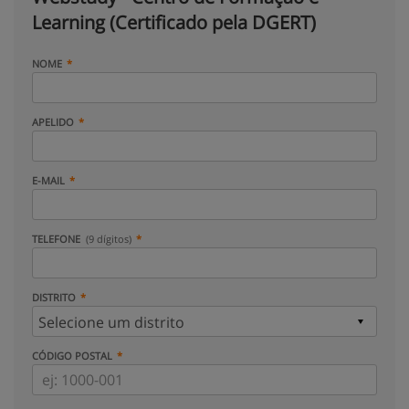
Learning (Certificado pela DGERT)
NOME
APELIDO
E-MAIL
TELEFONE
(9 dígitos)
DISTRITO
CÓDIGO POSTAL