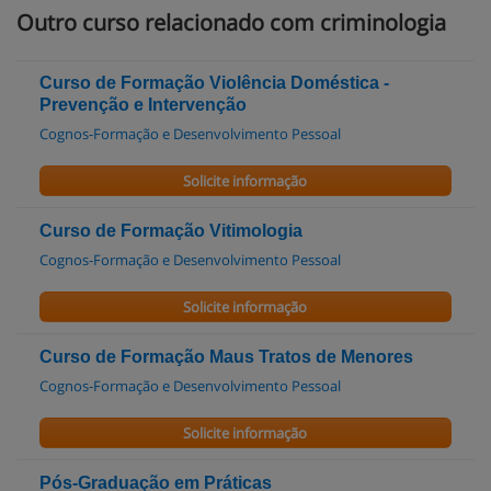
Outro curso relacionado com criminologia
Curso de Formação Violência Doméstica -
Prevenção e Intervenção
Cognos-Formação e Desenvolvimento Pessoal
Solicite informação
Curso de Formação Vitimologia
Cognos-Formação e Desenvolvimento Pessoal
Solicite informação
Curso de Formação Maus Tratos de Menores
Cognos-Formação e Desenvolvimento Pessoal
Solicite informação
Pós-Graduação em Práticas