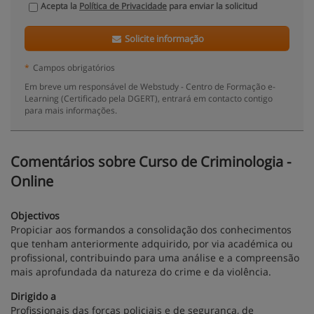
Acepta la
Política de Privacidade
para enviar la solicitud
Solicite informação
*
Campos obrigatórios
Em breve um responsável de Webstudy - Centro de Formação e-
Learning (Certificado pela DGERT), entrará em contacto contigo
para mais informações.
Comentários sobre Curso de Criminologia -
Online
Objectivos
Propiciar aos formandos a consolidação dos conhecimentos
que tenham anteriormente adquirido, por via académica ou
profissional, contribuindo para uma análise e a compreensão
mais aprofundada da natureza do crime e da violência.
Dirigido a
Profissionais das forças policiais e de segurança, de