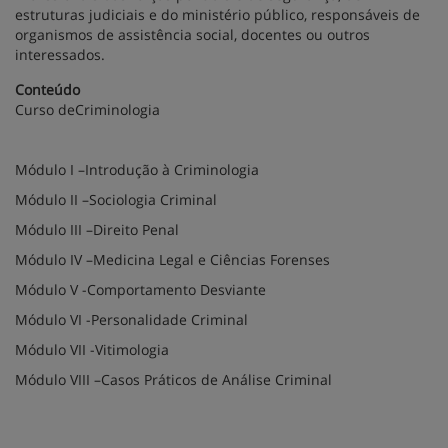
estruturas judiciais e do ministério público, responsáveis de
organismos de assistência social, docentes ou outros
interessados.
Conteúdo
Curso deCriminologia
Módulo I –Introdução à Criminologia
Módulo II –Sociologia Criminal
Módulo III –Direito Penal
Módulo IV –Medicina Legal e Ciências Forenses
Módulo V -Comportamento Desviante
Módulo VI -Personalidade Criminal
Módulo VII -Vitimologia
Módulo VIII –Casos Práticos de Análise Criminal