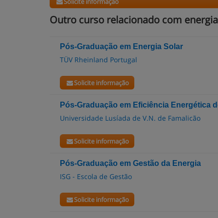
Solicite informação
Outro curso relacionado com energia
Pós-Graduação em Energia Solar
TÜV Rheinland Portugal
Solicite informação
Pós-Graduação em Eficiência Energética de
Universidade Lusíada de V.N. de Famalicão
Solicite informação
Pós-Graduação em Gestão da Energia
ISG - Escola de Gestão
Solicite informação