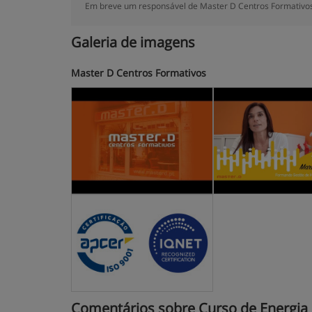
Em breve um responsável de Master D Centros Formativos,
Galeria de imagens
Master D Centros Formativos
Comentários sobre Curso de Energia So