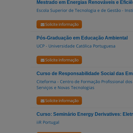
Mestrado em Energias Renováveis e Eficiê
Escola Superior de Tecnologia e de Gestão - Inst
Solicite informação
Pós-Graduação em Educação Ambiental
UCP - Universidade Católica Portuguesa
Solicite informação
Curso de Responsabilidade Social das E
Citeforma - Centro de Formação Profissional dos
Serviços e Novas Tecnologias
Solicite informação
Curso: Seminário Energy Derivatives: Elet
iiR Portugal