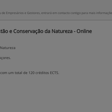
 de Empresários e Gestores, entrará em contacto contigo para mais informaçõe
ão e Conservação da Natureza - Online
 Natureza
Açores.
 com um total de 120 créditos ECTS.