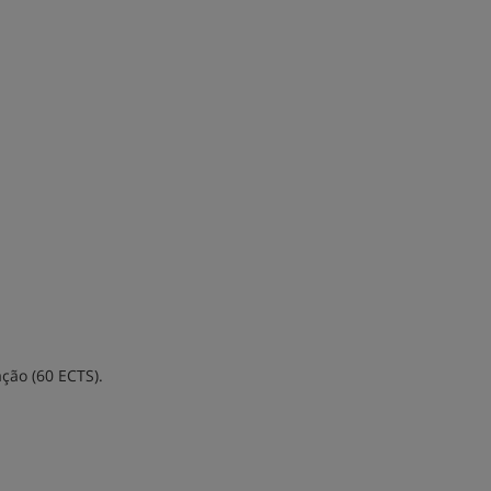
ção (60 ECTS).