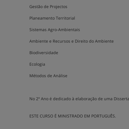
Gestão de Projectos
Planeamento Territorial
Sistemas Agro-Ambientais
Ambiente e Recursos e Direito do Ambiente
Biodiversidade
Ecologia
Métodos de Análise
No 2º Ano é dedicado à elaboração de uma Disserta
ESTE CURSO É MINISTRADO EM PORTUGUÊS.