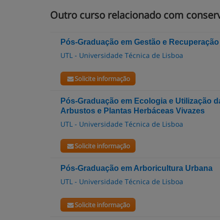
Outro curso relacionado com conser
Pós-Graduação em Gestão e Recuperação 
UTL - Universidade Técnica de Lisboa
Solicite informação
Pós-Graduação em Ecologia e Utilização d
Arbustos e Plantas Herbáceas Vivazes
UTL - Universidade Técnica de Lisboa
Solicite informação
Pós-Graduação em Arboricultura Urbana
UTL - Universidade Técnica de Lisboa
Solicite informação