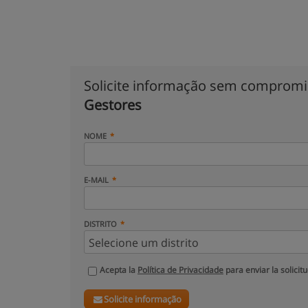
Solicite informação sem comprom
Gestores
NOME
E-MAIL
DISTRITO
Acepta la
Política de Privacidade
para enviar la solicit
Solicite informação