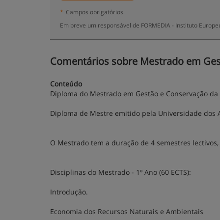
*
Campos obrigatórios
Em breve um responsável de FORMEDIA - Instituto Europeu
Comentários sobre Mestrado em Gest
Conteúdo
Diploma do Mestrado em Gestão e Conservação da
Diploma de Mestre emitido pela Universidade dos 
O Mestrado tem a duração de 4 semestres lectivos,
Disciplinas do Mestrado - 1º Ano (60 ECTS):
Introdução.
Economia dos Recursos Naturais e Ambientais