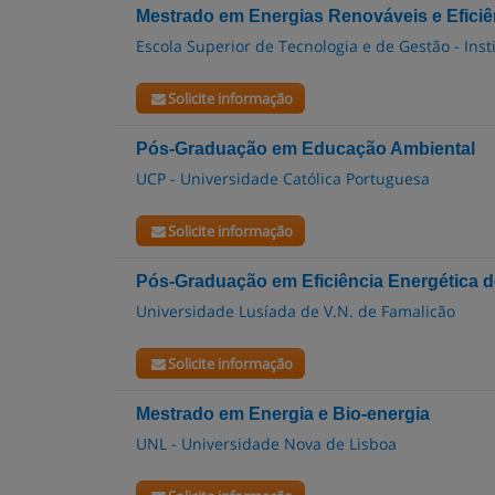
Mestrado em Energias Renováveis e Eficiê
Escola Superior de Tecnologia e de Gestão - Inst
Solicite informação
Pós-Graduação em Educação Ambiental
UCP - Universidade Católica Portuguesa
Solicite informação
Pós-Graduação em Eficiência Energética de
Universidade Lusíada de V.N. de Famalicão
Solicite informação
Mestrado em Energia e Bio-energia
UNL - Universidade Nova de Lisboa