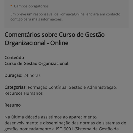
*
Campos obrigatórios
Em breve um responsável de FormaçãOnline, entrará em contacto
contigo para mais informações.
Comentários sobre Curso de Gestão
Organizacional - Online
Conteúdo
Curso de Gestão Organizacional
.
Duração
: 24 horas
Categorias
: Formação Contínua, Gestão e Administração,
Recursos Humanos
Resumo
.
Na última década assistimos ao aparecimento,
desenvolvimento e disseminação das normas de sistemas de
gestão, nomeadamente a ISO 9001 (Sistema de Gestão da