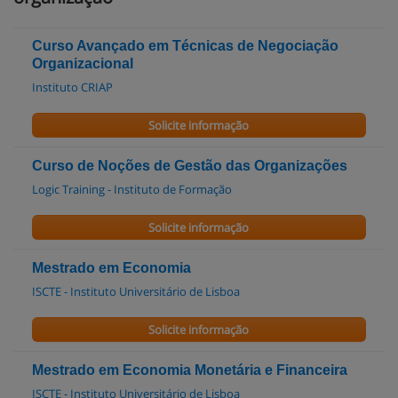
Curso Avançado em Técnicas de Negociação
Organizacional
Instituto CRIAP
Solicite informação
Curso de Noções de Gestão das Organizações
Logic Training - Instituto de Formação
Solicite informação
Mestrado em Economia
ISCTE - Instituto Universitário de Lisboa
Solicite informação
Mestrado em Economia Monetária e Financeira
ISCTE - Instituto Universitário de Lisboa