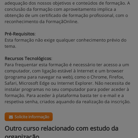
adequação dos nossos objetivos e conteúdos de formação. A
conclusão da formação com aproveitamento implica a
obtenção de um certificado de formação profissional, com o
reconhecimento da FormaçãOnline.
Pré-Requisitos
:
Esta formação não exige qualquer conhecimento prévio do
tema.
Recursos Tecnológicos
:
Para frequentar esta formação é necessário ter acesso a um
computador, com ligação estável à Internet e um browser
(programa para navegar na web), como o Chrome, Firefox,
Safari, Microsoft Edge ou Internet Explorer. Não necessita de
instalar programas no seu computador para poder aceder à
formação. Para aceder à plataforma basta ter o e-mail e a
respetiva senha, criados aquando da realização da inscrição.
Solicite informação
Outro curso relacionado com estudo da
organização