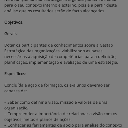
para o seu contexto interno e externo, pois é a partir desta
análise que os resultados serão de facto alcançados.
Objetivos
.
Gerais
:
Dotar os participantes de conhecimentos sobre a Gestão
Estratégica das organizações, viabilizando as bases
necessárias à aquisição de competências para a definição,
planificação, implementação e avaliação de uma estratégia.
Específicos
:
Concluída a ação de formação, os e-alunos deverão ser
capazes de:
– Saber como definir a visão, missão e valores de uma
organização;
– Compreender a importância de relacionar a visão com os
objetivos, metas e planos de ações;
– Conhecer as ferramentas de apoio para análise do contexto