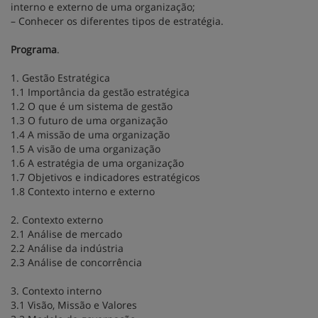
interno e externo de uma organização;
– Conhecer os diferentes tipos de estratégia.
Programa
.
1. Gestão Estratégica
1.1 Importância da gestão estratégica
1.2 O que é um sistema de gestão
1.3 O futuro de uma organização
1.4 A missão de uma organização
1.5 A visão de uma organização
1.6 A estratégia de uma organização
1.7 Objetivos e indicadores estratégicos
1.8 Contexto interno e externo
2. Contexto externo
2.1 Análise de mercado
2.2 Análise da indústria
2.3 Análise de concorrência
3. Contexto interno
3.1 Visão, Missão e Valores