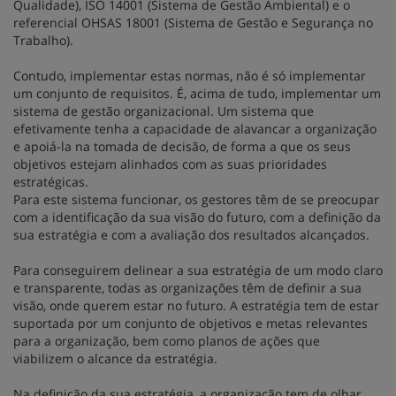
Qualidade), ISO 14001 (Sistema de Gestão Ambiental) e o
referencial OHSAS 18001 (Sistema de Gestão e Segurança no
Trabalho).
Contudo, implementar estas normas, não é só implementar
um conjunto de requisitos. É, acima de tudo, implementar um
sistema de gestão organizacional. Um sistema que
efetivamente tenha a capacidade de alavancar a organização
e apoiá-la na tomada de decisão, de forma a que os seus
objetivos estejam alinhados com as suas prioridades
estratégicas.
Para este sistema funcionar, os gestores têm de se preocupar
com a identificação da sua visão do futuro, com a definição da
sua estratégia e com a avaliação dos resultados alcançados.
Para conseguirem delinear a sua estratégia de um modo claro
e transparente, todas as organizações têm de definir a sua
visão, onde querem estar no futuro. A estratégia tem de estar
suportada por um conjunto de objetivos e metas relevantes
para a organização, bem como planos de ações que
viabilizem o alcance da estratégia.
Na definição da sua estratégia, a organização tem de olhar