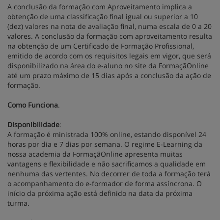
A conclusão da formação com Aproveitamento implica a
obtenção de uma classificação final igual ou superior a 10
(dez) valores na nota de avaliação final, numa escala de 0 a 20
valores. A conclusão da formação com aproveitamento resulta
na obtenção de um Certificado de Formação Profissional,
emitido de acordo com os requisitos legais em vigor, que será
disponibilizado na área do e-aluno no site da FormaçãOnline
até um prazo máximo de 15 dias após a conclusão da ação de
formação.
Como Funciona
.
Disponibilidade
:
A formação é ministrada 100% online, estando disponível 24
horas por dia e 7 dias por semana. O regime E-Learning da
nossa academia da FormaçãOnline apresenta muitas
vantagens e flexibilidade e não sacrificamos a qualidade em
nenhuma das vertentes. No decorrer de toda a formação terá
o acompanhamento do e-formador de forma assíncrona. O
início da próxima ação está definido na data da próxima
turma.