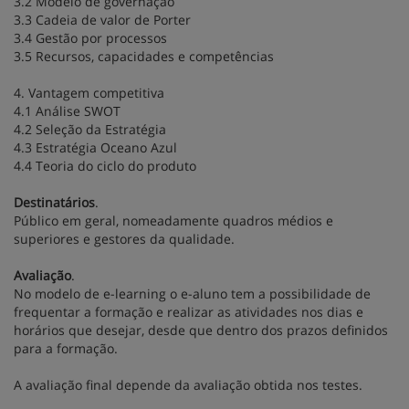
3.2 Modelo de governação
3.3 Cadeia de valor de Porter
3.4 Gestão por processos
3.5 Recursos, capacidades e competências
4. Vantagem competitiva
4.1 Análise SWOT
4.2 Seleção da Estratégia
4.3 Estratégia Oceano Azul
4.4 Teoria do ciclo do produto
Destinatários
.
Público em geral, nomeadamente quadros médios e
superiores e gestores da qualidade.
Avaliação
.
No modelo de e-learning o e-aluno tem a possibilidade de
frequentar a formação e realizar as atividades nos dias e
horários que desejar, desde que dentro dos prazos definidos
para a formação.
A avaliação final depende da avaliação obtida nos testes.