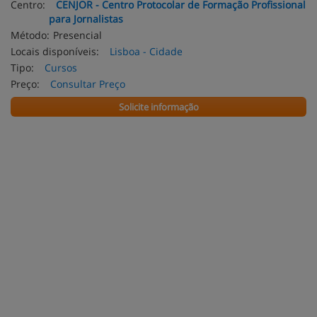
Centro:
CENJOR - Centro Protocolar de Formação Profissional
para Jornalistas
Método:
Presencial
Locais disponíveis:
Lisboa - Cidade
Tipo:
Cursos
Preço:
Consultar Preço
Solicite informação