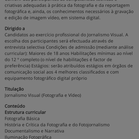
criativas adequadas à prática da fotografia e da reportagem
fotográfica e, ainda, os conhecimentos necessários à gravação
e edição de imagem vídeo, em sistema digital.
Dirigido a
Candidatos ao exercício profissional do Jornalismo Visual. A
escolha dos participantes será efectuada através de
entrevista selectiva Condições de admissão (mediante análise
curricular): Maiores de 18 anos Habilitações mínimas ao nível
do 12 º completo (o nível de habilitações é factor de
preferência) Estágios: serão atribuídos estágios em órgãos de
comunicação social aos 4 melhores classificados e com
equipamento fotográfico digital próprio
Titulação
Jornalismo Visual (Fotografia e Vídeo)
Conteúdo
Estrutura curricular
Fotografia Básica
História e Crítica da Fotografia e do Fotojornalismo
Documentalismo e Narrativa
Iluminação Fotográfica