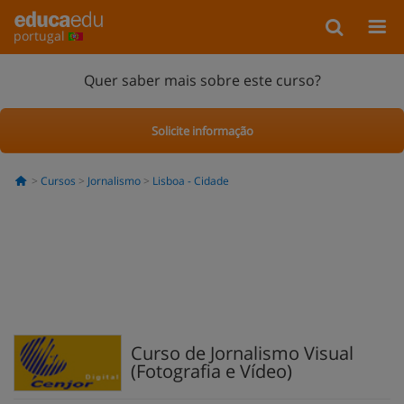
portugal
Quer saber mais sobre este curso?
Solicite informação
Cursos
Jornalismo
Lisboa - Cidade
Curso de Jornalismo Visual
(Fotografia e Vídeo)