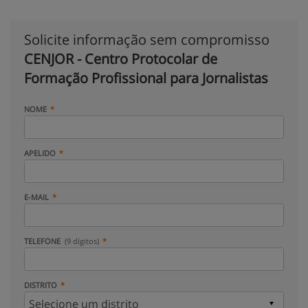
Solicite informação sem compromisso
CENJOR - Centro Protocolar de
Formação Profissional para Jornalistas
NOME
APELIDO
E-MAIL
TELEFONE
(9 dígitos)
DISTRITO