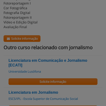
Fotoreportagem I
Cor Fotográfica
Fotografia Digital
Fotoreportagem II
Vídeo e Edição Digital
Avaliação Final
Solicite informação
Outro curso relacionado com jornalismo
Licenciatura em Comunicação e Jornalismo
[ECATI]
Universidade Lusófona
Solicite informação
Licenciatura em Jornalismo
ESCS/IPL - Escola Superior de Comunicação Social