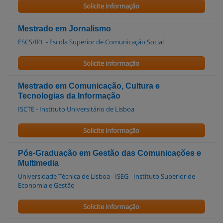
Solicite informação
Mestrado em Jornalismo
ESCS/IPL - Escola Superior de Comunicação Social
Solicite informação
Mestrado em Comunicação, Cultura e
Tecnologias da Informação
ISCTE - Instituto Universitário de Lisboa
Solicite informação
Pós-Graduação em Gestão das Comunicações e
Multimedia
Universidade Técnica de Lisboa - ISEG - Instituto Superior de
Economia e Gestão
Solicite informação